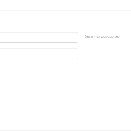
Увійти за допомогою