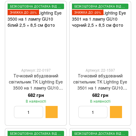
БЕЗКОШТОВНА ДОСТАВКА ВІД 3000 ГРН
БЕЗКОШТОВНА ДОСТАВКА ВІД 3000 ГРН
ЗНИЖКА ДО -20%
ЗНИЖКА ДО -20%
Артикул: 22-0197
Артикул: 22-1597
Точковий вбудований
Точковий вбудований
світильник TK Lighting Eye
світильник TK Lighting Eye
3500 на 1 лампу GU10
3501 на 1 лампу GU10
білий 2,5 × 8,5 см
чорний 2,5 × 8,5 см
682 грн
682 грн
В наявності
В наявності
БЕЗКОШТОВНА ДОСТАВКА ВІД 3000 ГРН
БЕЗКОШТОВНА ДОСТАВКА ВІД 3000 ГРН