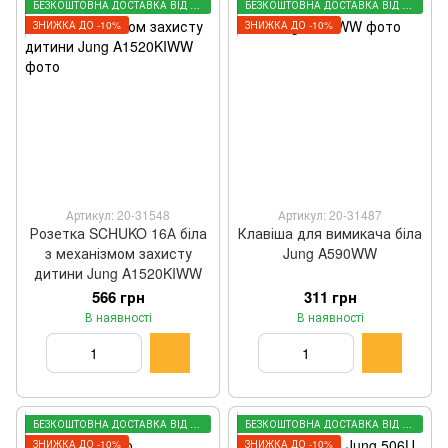
БЕЗКОШТОВНА ДОСТАВКА ВІД 3000 ГРН
БЕЗКОШТОВНА ДОСТАВКА ВІД 3000 ГРН
ЗНИЖКА ДО -10%
ЗНИЖКА ДО -10%
Артикул: 20-31548
Артикул: 20-31487
Розетка SCHUKO 16А біла
Клавіша для вимикача біла
з механізмом захисту
Jung A590WW
дитини Jung A1520KIWW
566 грн
311 грн
В наявності
В наявності
БЕЗКОШТОВНА ДОСТАВКА ВІД 3000 ГРН
БЕЗКОШТОВНА ДОСТАВКА ВІД 3000 ГРН
ЗНИЖКА ДО -10%
ЗНИЖКА ДО -10%