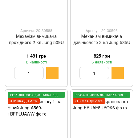
Артикул: 20-30588
Артикул: 20-30596
Механізм вимикача
Механізм вимикача
прохідного 2-кл Jung 509U
дзвінкового 2-кл Jung 535U
1 491 грн
825 грн
В наявності
В наявності
БЕЗКОШТОВНА ДОСТАВКА ВІД 3000 ГРН
БЕЗКОШТОВНА ДОСТАВКА ВІД 3000 ГРН
ЗНИЖКА ДО -10%
ЗНИЖКА ДО -10%