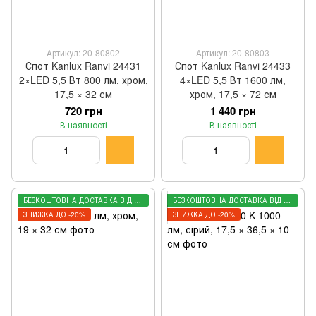
Артикул: 20-80802
Артикул: 20-80803
Спот Kanlux Ranvi 24431
Спот Kanlux Ranvi 24433
2×LED 5,5 Вт 800 лм, хром,
4×LED 5,5 Вт 1600 лм,
17,5 × 32 см
хром, 17,5 × 72 см
720 грн
1 440 грн
В наявності
В наявності
БЕЗКОШТОВНА ДОСТАВКА ВІД 3000 ГРН
БЕЗКОШТОВНА ДОСТАВКА ВІД 3000 ГРН
ЗНИЖКА ДО -20%
ЗНИЖКА ДО -20%