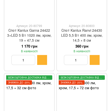
Артикул: 20-80799
Артикул: 20-80800
Спот Kanlux Garna 24422
Спот Kanlux Ranvi 24430
3×LED 5 Вт 1020 лм, хром,
LED 5,5 Вт 400 лм, хром,
19 × 47,5 см
14,5 × 8 см
1 170 грн
360 грн
В наявності
В наявності
БЕЗКОШТОВНА ДОСТАВКА ВІД 3000 ГРН
БЕЗКОШТОВНА ДОСТАВКА ВІД 3000 ГРН
ЗНИЖКА ДО -20%
ЗНИЖКА ДО -20%