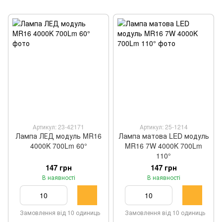
Артикул: 23-42171
Артикул: 25-1214
Лампа ЛЕД модуль MR16
Лампа матова LED модуль
4000K 700Lm 60°
MR16 7W 4000K 700Lm
110°
147 грн
147 грн
В наявності
В наявності
Замовлення від 10 одиниць
Замовлення від 10 одиниць