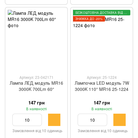
БЕЗКОШТОВНА ДОСТАВКА ВІД 3000 ГРН
ЗНИЖКА ДО -20%
Артикул: 23-042171
Артикул: 25-1224
Лампа ЛЕД модуль MR16
Лампочка LED модуль 7W
3000K 700Lm 60°
3000K 110° MR16 25-1224
147 грн
147 грн
В наявності
В наявності
Замовлення від 10 одиниць
Замовлення від 10 одиниць