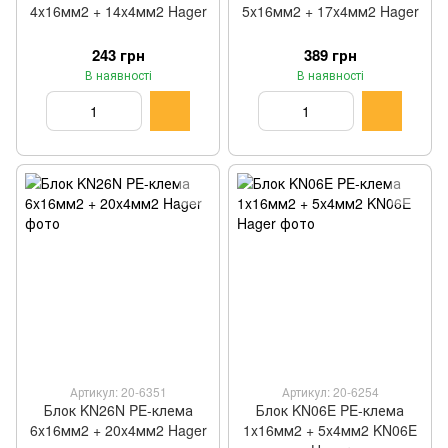
4x16мм2 + 14x4мм2 Hager
5x16мм2 + 17x4мм2 Hager
243 грн
389 грн
В наявності
В наявності
Артикул: 20-6351
Артикул: 20-6254
Блок KN26N PE-клема
Блок KN06E PE-клема
6x16мм2 + 20x4мм2 Hager
1x16мм2 + 5x4мм2 KN06E