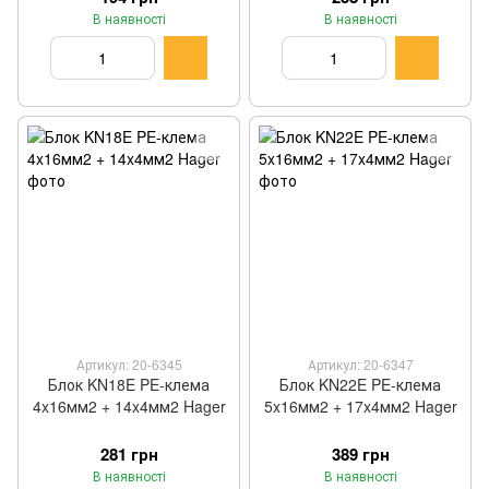
В наявності
В наявності
Артикул: 20-6345
Артикул: 20-6347
Блок KN18E PE-клема
Блок KN22E PE-клема
4x16мм2 + 14x4мм2 Hager
5x16мм2 + 17x4мм2 Hager
281 грн
389 грн
В наявності
В наявності