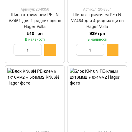
Артикул: 20-8356
Артикул: 20-8364
Шина з тримачем РЕ і N
Шина з тримачем РЕ і N
VZ461 для 1-рядних щитів
VZ464 для 4-рядних щитів
Hager Volta
Hager Volta
510 грн
939 грн
В наявності
В наявності