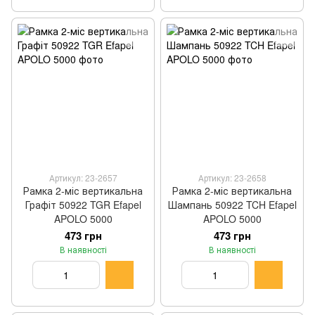
Артикул: 23-2657
Артикул: 23-2658
Рамка 2-міс вертикальна
Рамка 2-міс вертикальна
Графіт 50922 TGR Efapel
Шампань 50922 TCH Efapel
APOLO 5000
APOLO 5000
473 грн
473 грн
В наявності
В наявності