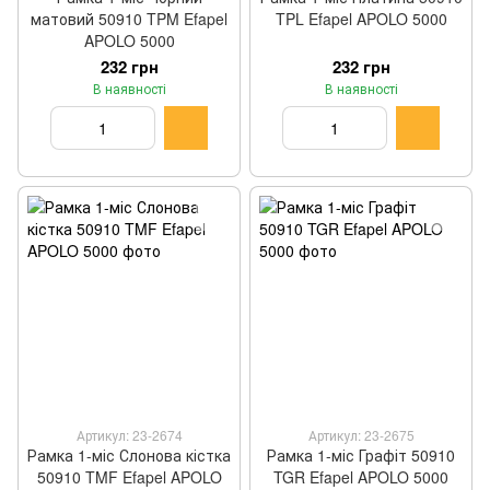
матовий 50910 TPM Efapel
TPL Efapel APOLO 5000
APOLO 5000
232 грн
232 грн
В наявності
В наявності
Артикул: 23-2674
Артикул: 23-2675
Рамка 1-міс Слонова кістка
Рамка 1-міс Графіт 50910
50910 TMF Efapel APOLO
TGR Efapel APOLO 5000