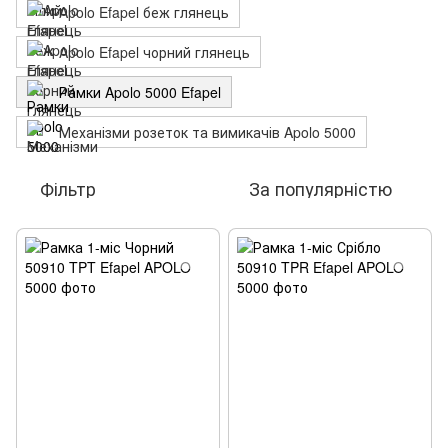
Apolo Efapel беж глянець
Apolo Efapel чорний глянець
Рамки Apolo 5000 Efapel
Механізми розеток та вимикачів Apolo 5000
Фільтр
За популярністю