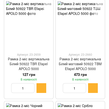
Артикул: 23-2659
Артикул: 23-2660
Рамка 2-міс вертикальна
Рамка 2-міс вертикальна
Білий 50922 TBR Efapel
Білий матовий 50922 TBM
APOLO 5000
Efapel APOLO 5000
127 грн
473 грн
В наявності
В наявності