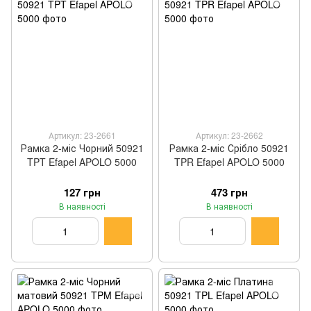
Артикул: 23-2661
Артикул: 23-2662
Рамка 2-міс Чорний 50921
Рамка 2-міс Срібло 50921
TPT Efapel APOLO 5000
TPR Efapel APOLO 5000
127 грн
473 грн
В наявності
В наявності