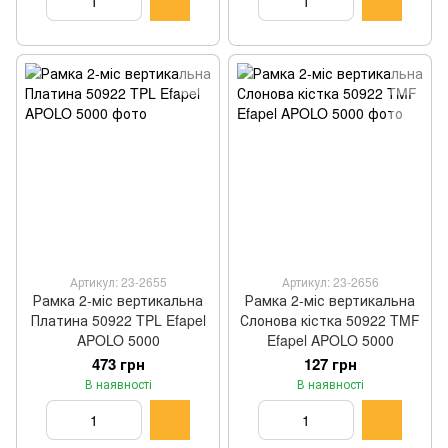
Артикул: 23-2655
Артикул: 23-2656
Рамка 2-міс вертикальна
Рамка 2-міс вертикальна
Платина 50922 TPL Efapel
Слонова кістка 50922 TMF
APOLO 5000
Efapel APOLO 5000
473 грн
127 грн
В наявності
В наявності