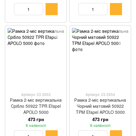
Артикул: 23-2653
Артикул: 23-2654
Рамка 2-міс вертикальна
Рамка 2-міс вертикальна
Срібло 50922 TPR Efapel
Чорний матовий 50922
APOLO 5000
TPM Efapel APOLO 5000
473 грн
473 грн
В наявності
В наявності