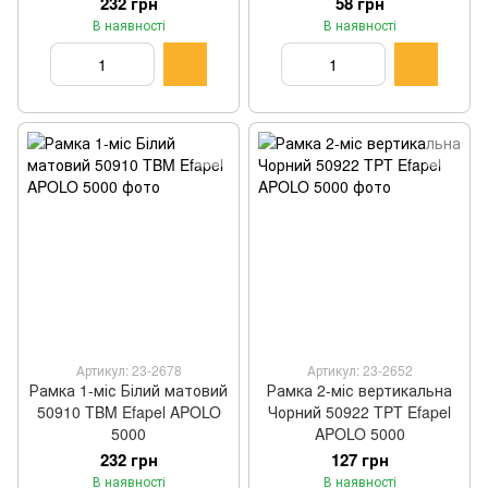
232 грн
58 грн
В наявності
В наявності
Артикул: 23-2678
Артикул: 23-2652
Рамка 1-міс Білий матовий
Рамка 2-міс вертикальна
50910 TBM Efapel APOLO
Чорний 50922 TPT Efapel
5000
APOLO 5000
232 грн
127 грн
В наявності
В наявності