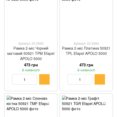
Артикул: 23-2663
Артикул: 23-2664
Рамка 2-міс Чорний
Рамка 2-міс Платина 50921
матовий 50921 TPM Efapel
TPL Efapel APOLO 5000
APOLO 5000
473 грн
473 грн
В наявності
В наявності