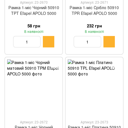
Артикул: 23-2670
Артикул: 23-2671
Рамка 1-міс Чорний 50910
Рамка 1-міс Срібло 50910
TPT Efapel APOLO 5000
TPR Efapel APOLO 5000
58 грн
232 грн
В наявності
В наявності
Артикул: 23-2672
Артикул: 23-2673
Рамка 1-міс Чорний
Рамка 1-міс Платина 50910