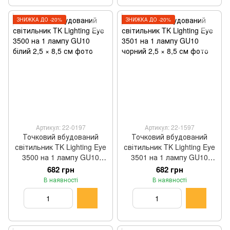
ЗНИЖКА ДО -20%
ЗНИЖКА ДО -20%
Артикул: 22-0197
Артикул: 22-1597
Точковий вбудований
Точковий вбудований
світильник TK Lighting Eye
світильник TK Lighting Eye
3500 на 1 лампу GU10
3501 на 1 лампу GU10
білий 2,5 × 8,5 см
чорний 2,5 × 8,5 см
682 грн
682 грн
В наявності
В наявності