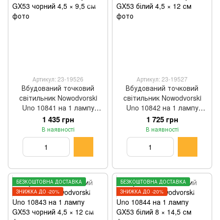
Артикул: 23-19526
Артикул: 23-19527
Вбудований точковий
Вбудований точковий
світильник Nowodvorski
світильник Nowodvorski
Uno 10841 на 1 лампу
Uno 10842 на 1 лампу
GX53 чорний 4,5 × 9,5 см
GX53 білий 4,5 × 12 см
1 435 грн
1 725 грн
В наявності
В наявності
БЕЗКОШТОВНА ДОСТАВКА
БЕЗКОШТОВНА ДОСТАВКА
ЗНИЖКА ДО -20%
ЗНИЖКА ДО -20%