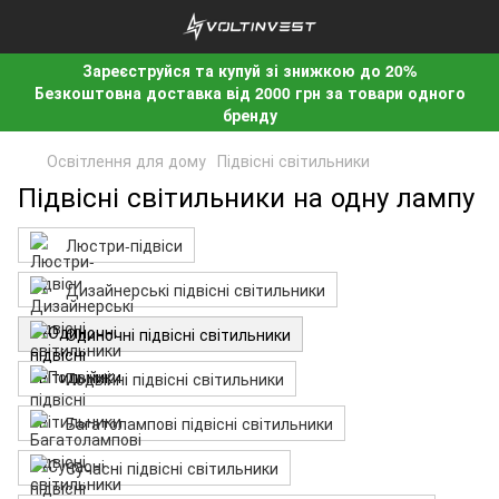
Зареєструйся та купуй зі знижкою до 20%
Безкоштовна доставка від 2000 грн за товари одного
бренду
Освітлення для дому
Підвісні світильники
Підвісні світильники на одну лампу
Люстри-підвіси
Дизайнерські підвісні світильники
Одиночні підвісні світильники
Подвійні підвісні світильники
Багатолампові підвісні світильники
Сучасні підвісні світильники