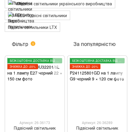
Підвісні світильники українського виробництва
LED Підвісні світильники
Підвісні світильники LTX
Фільтр
За популярністю
1
БЕЗКОШТОВНА ДОСТАВКА ВІД 2000 ГРН
БЕЗКОШТОВНА ДОСТАВКА ВІД 2000 ГРН
ЗНИЖКА ДО -20%
ЗНИЖКА ДО -20%
Артикул: 26-36173
Артикул: 26-36289
Підвісний світильник
Підвісний світильник