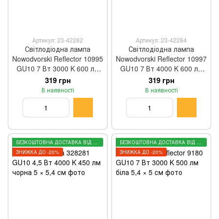
Артикул: 23-42282
Артикул: 23-42284
Світлодіодна лампа
Світлодіодна лампа
Nowodvorski Reflector 10995
Nowodvorski Reflector 10997
GU10 7 Вт 3000 K 600 лм
GU10 7 Вт 4000 K 600 лм
чорна 5 × 5,4 × 5 см
чорна 5 × 5,4 × 5 × 5 см
319 грн
319 грн
В наявності
В наявності
БЕЗКОШТОВНА ДОСТАВКА ВІД 3000 ГРН
БЕЗКОШТОВНА ДОСТАВКА ВІД 3000 ГРН
ЗНИЖКА ДО -20%
ЗНИЖКА ДО -20%