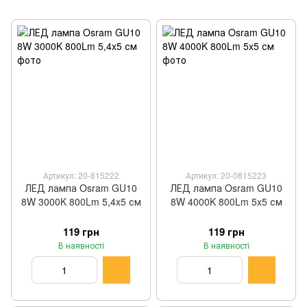
Артикул: 20-815222
Артикул: 20-0815223
ЛЕД лампа Osram GU10
ЛЕД лампа Osram GU10
8W 3000K 800Lm 5,4x5 см
8W 4000K 800Lm 5x5 см
119 грн
119 грн
В наявності
В наявності