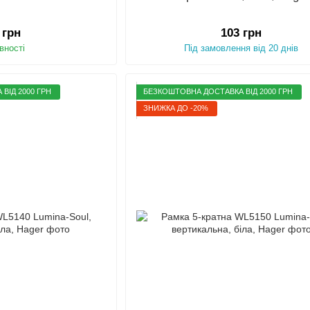
 грн
103 грн
вності
Під замовлення від 20 днів
ВІД 2000 ГРН
БЕЗКОШТОВНА ДОСТАВКА ВІД 2000 ГРН
ЗНИЖКА ДО -20%