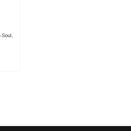
-Soul,