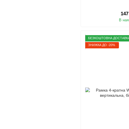
147
В ная
БЕЗКОШТОВНА ДОСТАВКА 
ЗНИЖКА ДО -20%