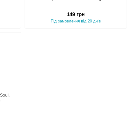
149 грн
Під замовлення від 20 днів