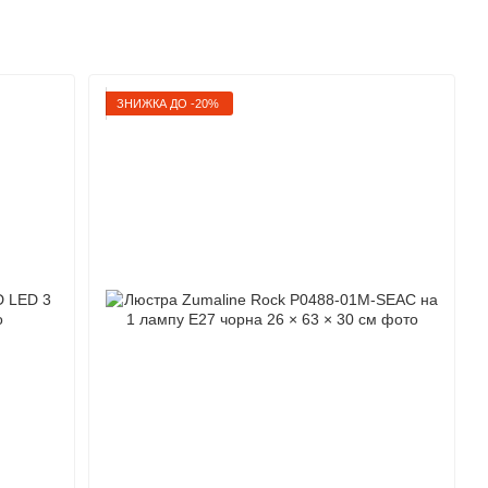
ЗНИЖКА ДО -20%