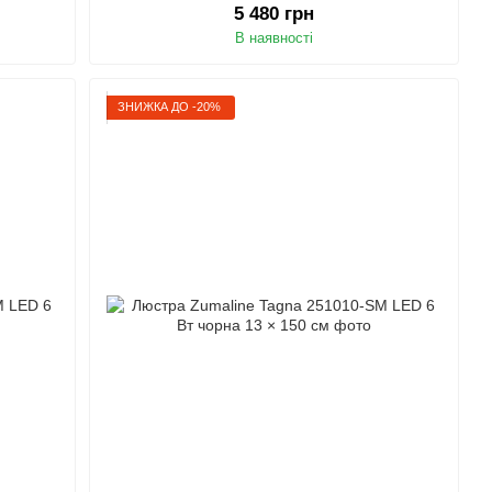
5 480 грн
В наявності
ЗНИЖКА ДО -20%