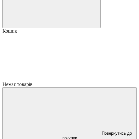
Кошик
Немає товарів
Повернутись до
покупок