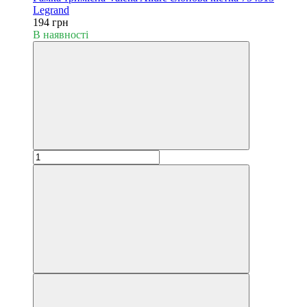
Legrand
194 грн
В наявності