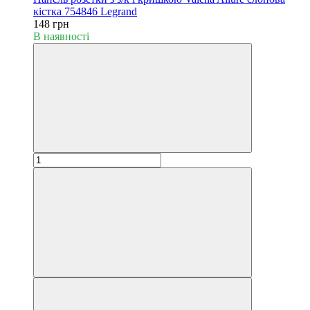
кістка 754846 Legrand
148 грн
В наявності