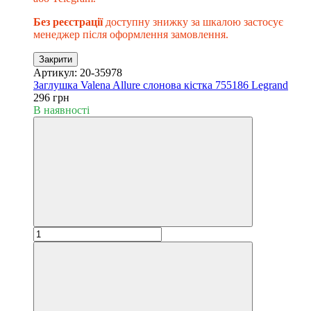
Без реєстрації
доступну знижку за шкалою застосує
менеджер після оформлення замовлення.
Закрити
Артикул: 20-35978
Заглушка Valena Allure слонова кістка 755186 Legrand
296 грн
В наявності