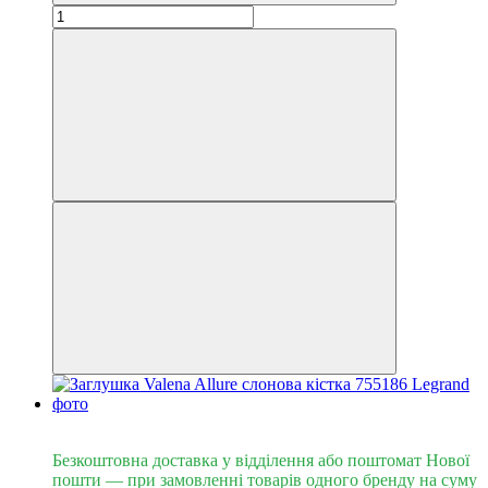
Безкоштовна доставка від 3000 грн
Безкоштовна доставка у відділення або поштомат Нової
пошти — при замовленні товарів одного бренду на суму