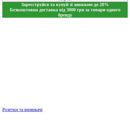
Зареєструйся та купуй зі знижкою до 20%
Безкоштовна доставка від 3000 грн за товари одного
бренду
Розетки та вимикачі