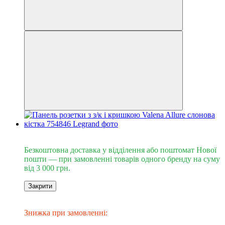
Безкоштовна доставка від 3000 грн
Безкоштовна доставка у відділення або поштомат Нової
пошти — при замовленні товарів одного бренду на суму
від 3 000 грн.
Закрити
Знижка до -20%
​​​​​Знижка при замовленні: