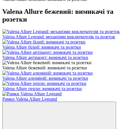
Valena Allure бежевий: вимикачі та
розетки
Valena Allure Legrand: механізми виключателів та розеток
Valena Allure білий: вимикачі та розетки
Valena Allure антрацит: вимикачі та розетки
Valena Allure бежевий: вимикачі та розетки
Valena Allure алюміній: вимикачі та розетки
Valena Allure перли: вимикачі та розетки
Рамки Valena Allure Legrand