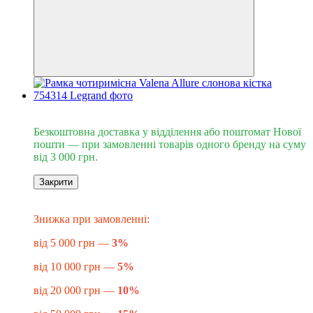
Безкоштовна доставка від 3000 грн
Безкоштовна доставка у відділення або поштомат Нової
пошти — при замовленні товарів одного бренду на суму
від 3 000 грн.
Закрити
Знижка до -20%
​​​​​Знижка при замовленні:
від 5 000 грн —
3%
від 10 000 грн —
5%
від 20 000 грн —
10%