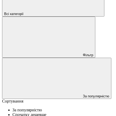
Всі категорії
Фільтр
За популярністю
Сортування
За популярністю
Спочатку дешевше