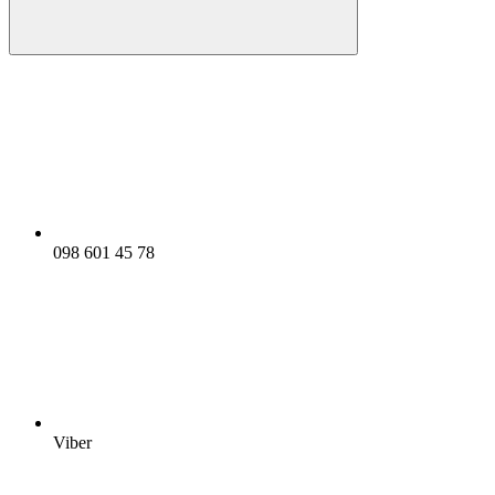
098 601 45 78
Viber