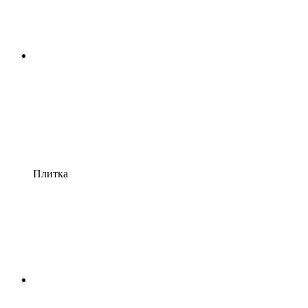
Плитка