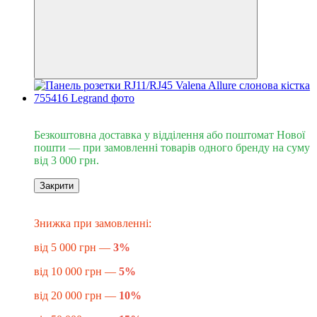
Безкоштовна доставка від 3000 грн
Безкоштовна доставка у відділення або поштомат Нової
пошти — при замовленні товарів одного бренду на суму
від 3 000 грн.
Закрити
Знижка до -20%
​​​​​Знижка при замовленні:
від 5 000 грн —
3%
від 10 000 грн —
5%
від 20 000 грн —
10%