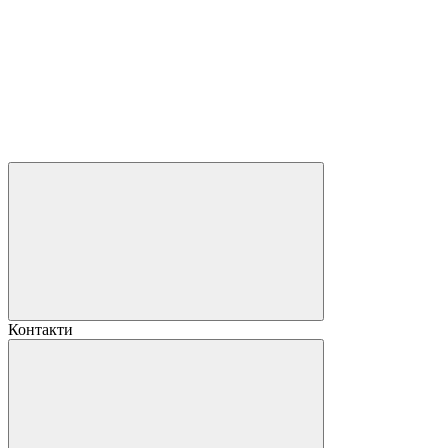
Контакти