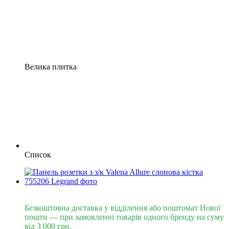
Велика плитка
Список
Безкоштовна доставка від 3000 грн
Безкоштовна доставка у відділення або поштомат Нової
пошти — при замовленні товарів одного бренду на суму
від 3 000 грн.