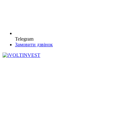
Telegram
Замовити дзвінок