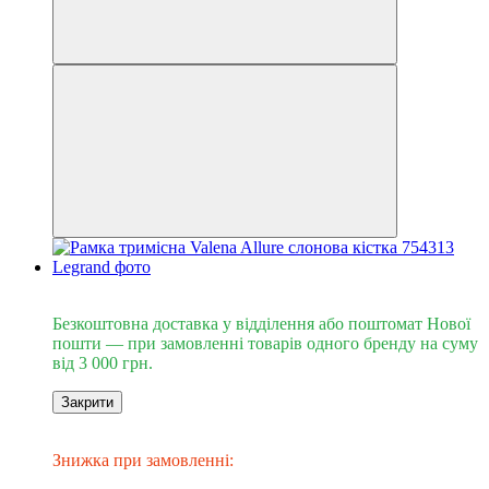
Безкоштовна доставка від 3000 грн
Безкоштовна доставка у відділення або поштомат Нової
пошти — при замовленні товарів одного бренду на суму
від 3 000 грн.
Закрити
Знижка до -20%
​​​​​Знижка при замовленні: