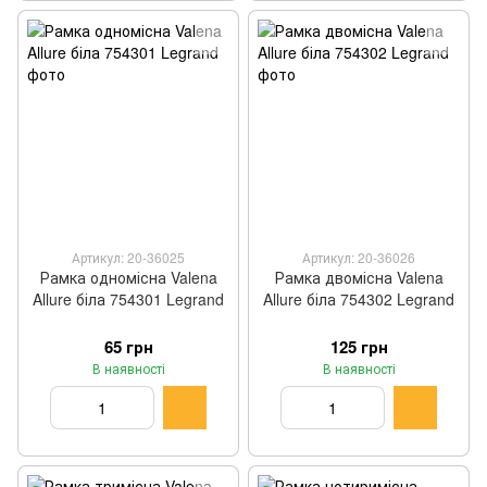
Артикул: 20-36025
Артикул: 20-36026
Рамка одномісна Valena
Рамка двомісна Valena
Allure біла 754301 Legrand
Allure біла 754302 Legrand
65 грн
125 грн
В наявності
В наявності