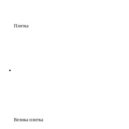
Плитка
Велика плитка