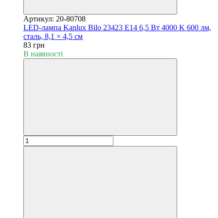
Артикул: 20-80708
LED-лампа Kanlux Bilo 23423 E14 6,5 Вт 4000 K 600 лм,
сталь, 8,1 × 4,5 см
83 грн
В наявності