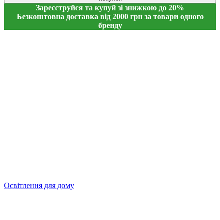
Зареєструйся та купуй зі знижкою до 20%
Безкоштовна доставка від 2000 грн за товари одного
бренду
Освітлення для дому