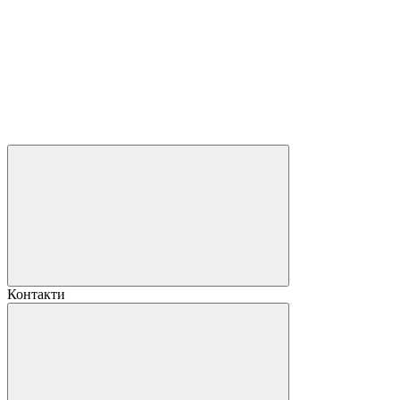
Контакти