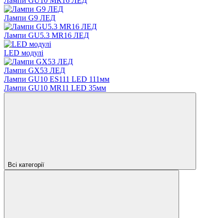
Лампи GU10 MR16 ЛЕД
Лампи G9 ЛЕД
Лампи GU5.3 MR16 ЛЕД
LED модулі
Лампи GX53 ЛЕД
Лампи GU10 ES111 LED 111мм
Лампи GU10 MR11 LED 35мм
Всі категорії