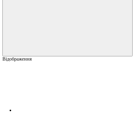
Відображення