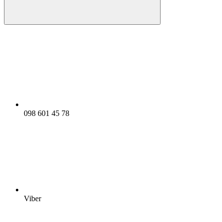
098 601 45 78
Viber