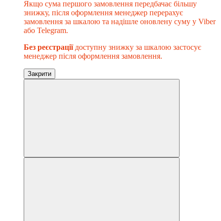
Якщо сума першого замовлення передбачає більшу
знижку, після оформлення менеджер перерахує
замовлення за шкалою та надішле оновлену суму у Viber
або Telegram.
Без реєстрації
доступну знижку за шкалою застосує
менеджер після оформлення замовлення.
Закрити