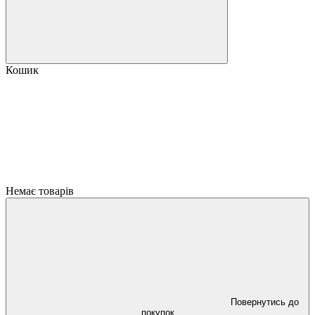
Кошик
Немає товарів
Повернутись до
покупок