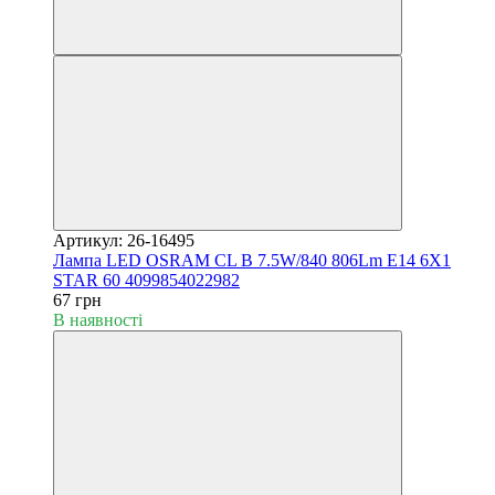
Артикул: 26-16495
Лампа LED OSRAM CL B 7.5W/840 806Lm E14 6X1
STAR 60 4099854022982
67 грн
В наявності