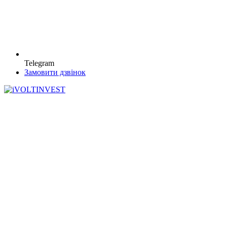
Telegram
Замовити дзвінок