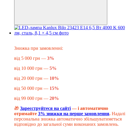
Знижка до -20%
​​​​​Знижка при замовленні:
від 5 000 грн —
3%
від 10 000 грн —
5%
від 20 000 грн —
10%
від 50 000 грн —
15%
від 99 000 грн —
20%
🎁
Зареєструйтеся на сайті
— і автоматично
отримайте
3% знижки на перше замовлення
.
Надалі
персональна знижка автоматично збільшуватиметься
відповідно до загальної суми виконаних замовлень.