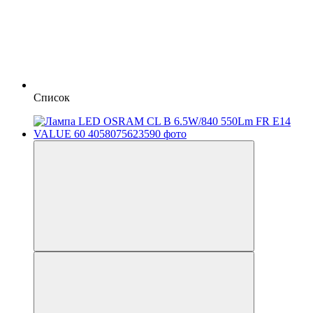
Список