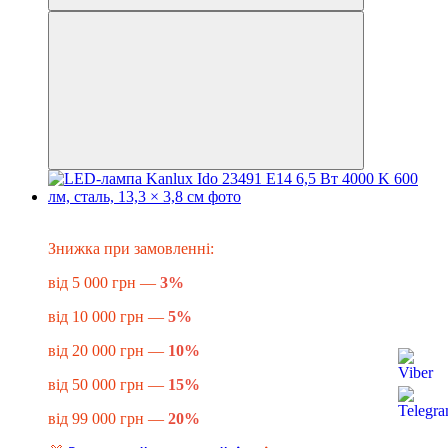
Знижка до -20%
​​​​​Знижка при замовленні:
від 5 000 грн —
3%
від 10 000 грн —
5%
від 20 000 грн —
10%
від 50 000 грн —
15%
від 99 000 грн —
20%