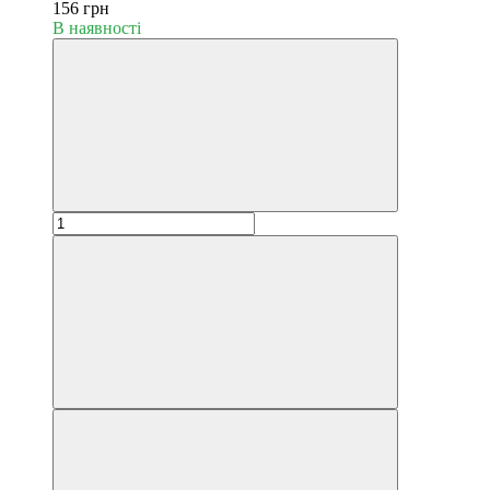
156 грн
В наявності