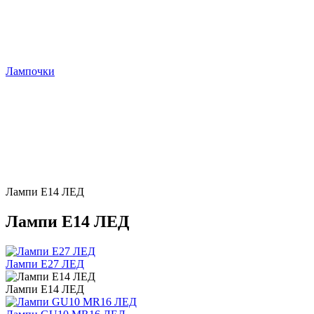
Лампочки
Лампи E14 ЛЕД
Лампи E14 ЛЕД
Лампи E27 ЛЕД
Лампи E14 ЛЕД