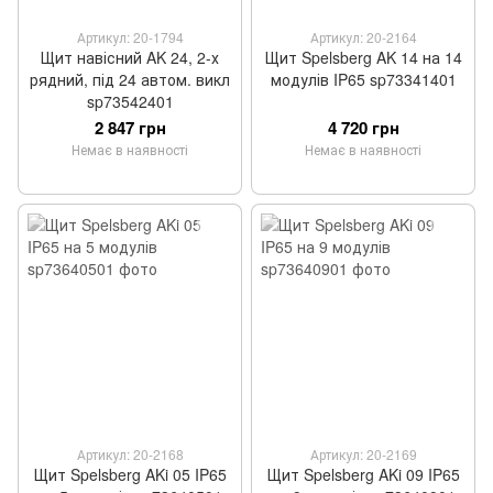
Артикул: 20-1794
Артикул: 20-2164
Щит навісний AK 24, 2-х
Щит Spelsberg AK 14 на 14
рядний, під 24 автом. викл
модулів IP65 sp73341401
sp73542401
2 847 грн
4 720 грн
Немає в наявності
Немає в наявності
Артикул: 20-2168
Артикул: 20-2169
Щит Spelsberg AKi 05 IP65
Щит Spelsberg AKi 09 IP65