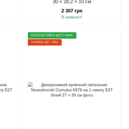
30 × 28,2 × 10 см
2 307 грн
В наявності
БЕЗКОШТОВНА ДОСТАВКА
ЗНИЖКА ДО -20%