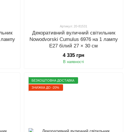
Артикул: 20-81531
льник
Декоративний вуличний світильник
 лампу
Nowodvorski Cumulus 6976 на 1 лампу
E27 білий 27 × 30 см
4 335 грн
В наявності
БЕЗКОШТОВНА ДОСТАВКА
ЗНИЖКА ДО -20%