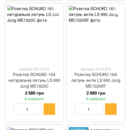
Артикул: 20-31270
Артикул: 20-31273
Розетка SCHUKO 16А
Розетка SCHUKO 16А
натуральна латунь LS 990
латунь антік LS 990 Jung
Jung ME1520C
ME1520AT
2 680 грн
2 680 грн
В наявності
В наявності
НОВИНКА