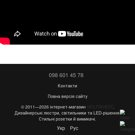
098 601 45 78
Контакти
Повна версія сайту
© 2011—2026 інтернет-магазин
iVOLTINVEST
.
Дизайнерські люстри, світильники та LED-рішення.
Стильні розетки й вимикачі.
Укр
Рус