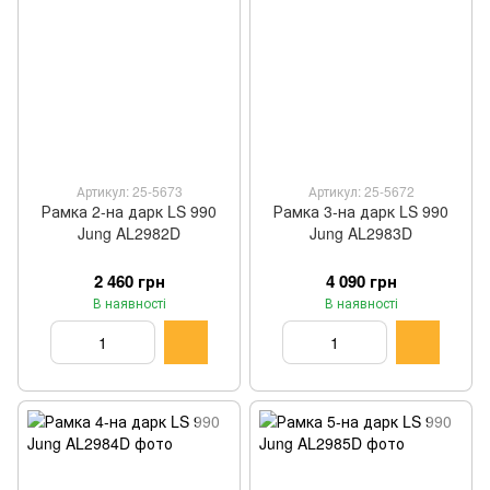
Артикул: 25-5673
Артикул: 25-5672
Рамка 2-на дарк LS 990
Рамка 3-на дарк LS 990
Jung AL2982D
Jung AL2983D
2 460 грн
4 090 грн
В наявності
В наявності