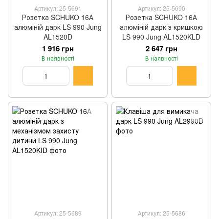
Артикул: 25-5691
Артикул: 25-5690
Розетка SCHUKO 16А
Розетка SCHUKO 16А
алюміній дарк LS 990 Jung
алюміній дарк з кришкою
AL1520D
LS 990 Jung AL1520KLD
1 916 грн
2 647 грн
В наявності
В наявності
Артикул: 25-5689
Артикул: 25-5686