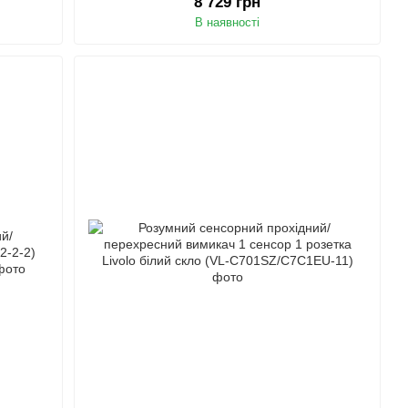
8 729 грн
В наявності