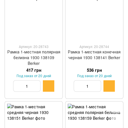
Артикул: 20-28743
Артикул: 20-28744
Рамка 1-местная полярная
Рамка 1-местная конечная
белизна 1930 138109
черная 1930 138141 Berker
Berker
417 грн
536 грн
Под заказ от 20 дней
Под заказ от 20 дней