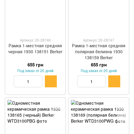
Артикул: 20-28746
Артикул: 20-28747
Рамка 1-местная средняя
Рамка 1-местная средняя
черная 1930 138151 Berker
полярная белизна 1930
138159 Berker
655 грн
655 грн
Под заказ от 20 дней
Под заказ от 20 дней