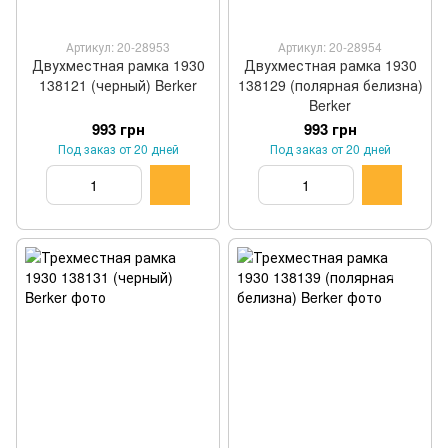
Артикул: 20-28953
Артикул: 20-28954
Двухместная рамка 1930
Двухместная рамка 1930
138121 (черный) Berker
138129 (полярная белизна)
Berker
993 грн
993 грн
Под заказ от 20 дней
Под заказ от 20 дней