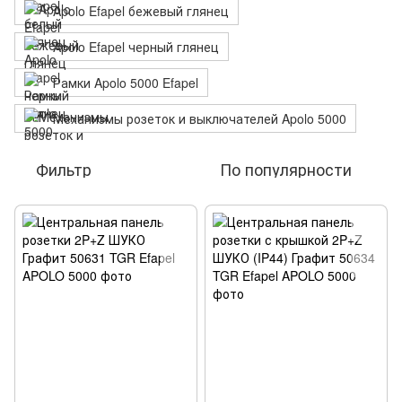
Apolo Efapel бежевый глянец
Apolo Efapel черный глянец
Рамки Apolo 5000 Efapel
Механизмы розеток и выключателей Apolo 5000
Фильтр
По популярности