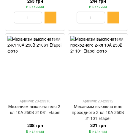
263 грн
244 грн
В наличии
В наличии
Артикул: 20-23310
Артикул: 20-23312
Механизм выключателя 2-
Механизм выключателя
кл 10А 250В 21061 Efapel
проходного 2-кл 10А 250В
21101 Efapel
208 грн
321 грн
В наличии
В наличии