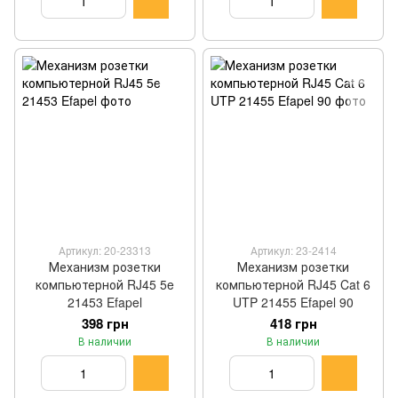
Артикул: 20-23313
Артикул: 23-2414
Механизм розетки
Механизм розетки
компьютерной RJ45 5e
компьютерной RJ45 Cat 6
21453 Efapel
UTP 21455 Efapel 90
398 грн
418 грн
В наличии
В наличии