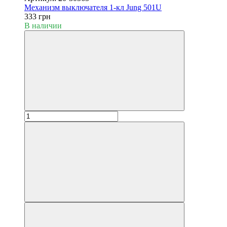
Механизм выключателя 1-кл Jung 501U
333 грн
В наличии