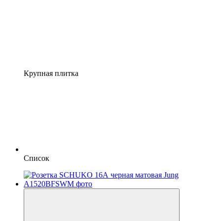
Крупная плитка
Список