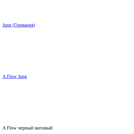
Jung (Германия)
A Flow Jung
A Flow черный матовый