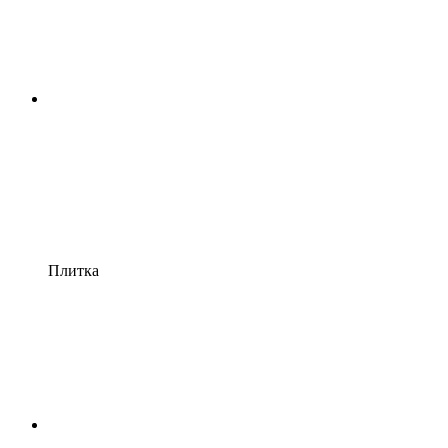
Плитка