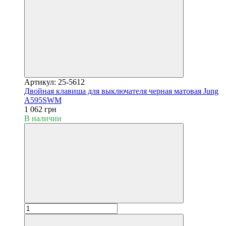
Артикул: 25-5612
Двойная клавиша для выключателя черная матовая Jung
A595SWM
1 062 грн
В наличии