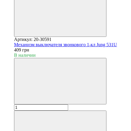
Артикул: 20-30591
Механизм выключателя звонкового 1-кл Jung 531U
409 грн
В наличии