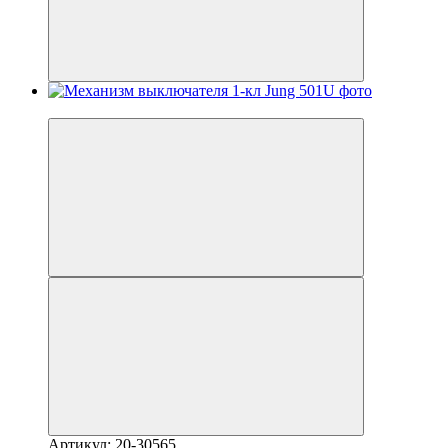
Хит
Артикул: 20-30565