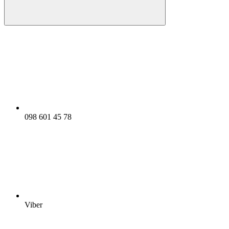
098 601 45 78
Viber