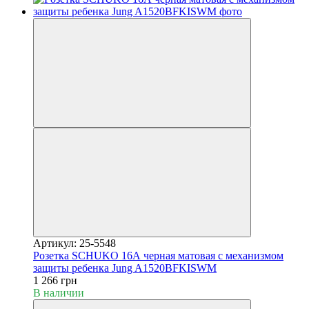
Артикул: 25-5548
Розетка SCHUKO 16А черная матовая с механизмом
защиты ребенка Jung A1520BFKISWM
1 266 грн
В наличии