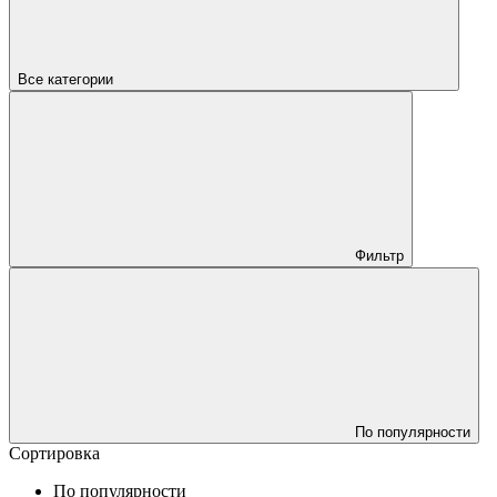
Все категории
Фильтр
По популярности
Сортировка
По популярности