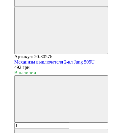
Артикул: 20-30576
Механизм выключателя 2-кл Jung 505U
492 грн
В наличии