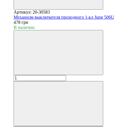
Артикул: 20-30583
Механизм выключателя проходного 1-кл Jung 506U
478 грн
В наличии