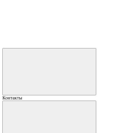
Контакты