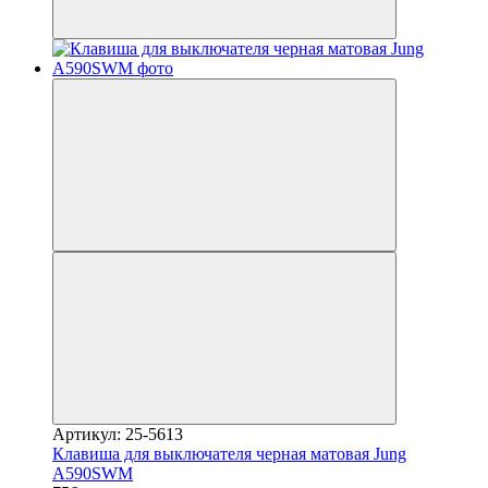
Артикул: 25-5613
Клавиша для выключателя черная матовая Jung
A590SWM