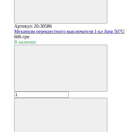
Артикул: 20-30586
Механизм перекрестного выключателя 1-кл Jung 507U
606 грн
В наличии