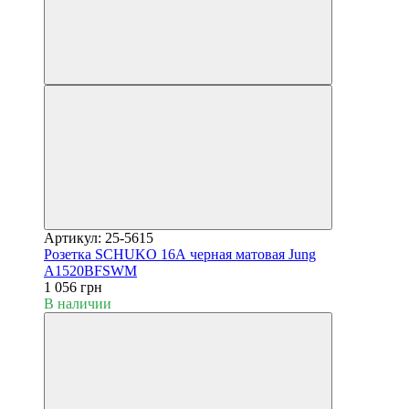
Артикул: 25-5615
Розетка SCHUKO 16А черная матовая Jung
A1520BFSWM
1 056 грн
В наличии