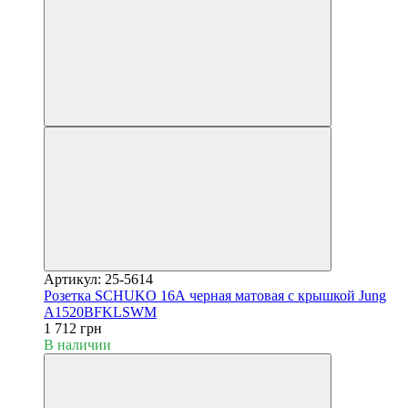
Артикул: 25-5614
Розетка SCHUKO 16А черная матовая с крышкой Jung
A1520BFKLSWM
1 712 грн
В наличии