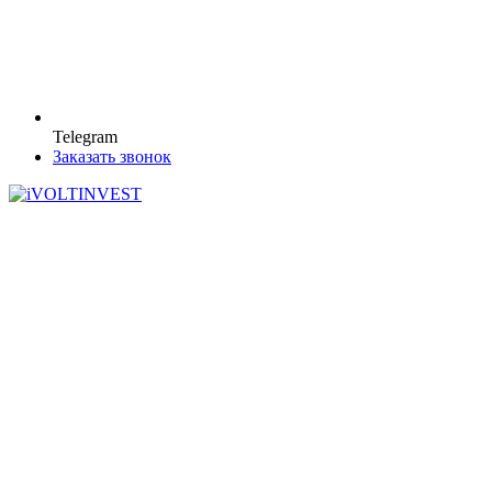
Telegram
Заказать звонок