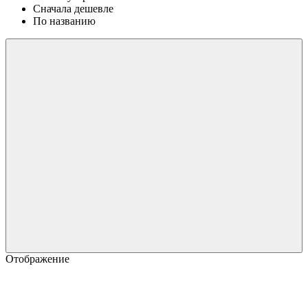
Сначала дешевле
По названию
Отображение