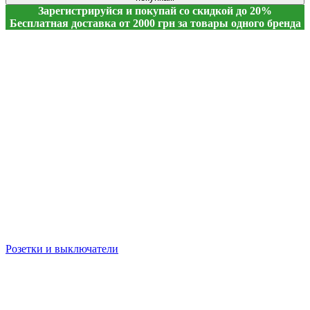
Зарегистрируйся и покупай со скидкой до 20%
Бесплатная доставка от 2000 грн за товары одного бренда
Розетки и выключатели