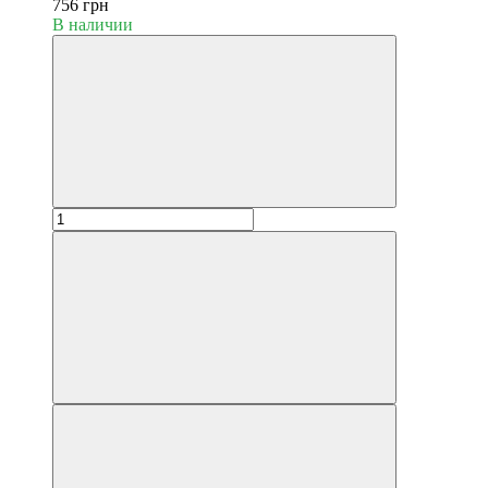
756 грн
В наличии