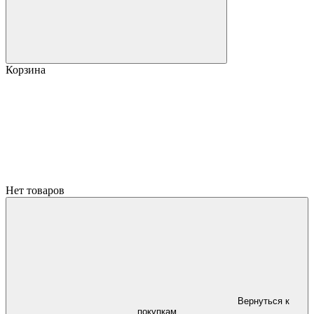
Корзина
Нет товаров
Вернуться к
покупкам