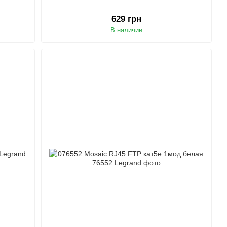
629 грн
В наличии