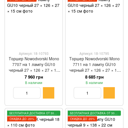
Артикул: 18-10793
Артикул: 18-10795
Торшер Nowodvorski Mono
Торшер Nowodvorski Mono
7707 на 1 лампу GU10
7711 на 1 лампу GU10
черный 27 × 126 × 27 × 15
черный 27 × 126 × 27 × 15
см
см
7 960 грн
8 685 грн
В наличии
В наличии
БЕСПЛАТНАЯ ДОСТАВКА ОТ 3000 ГРН
БЕСПЛАТНАЯ ДОСТАВКА ОТ 3000 ГРН
СКИДКА ДО -20%
СКИДКА ДО -20%