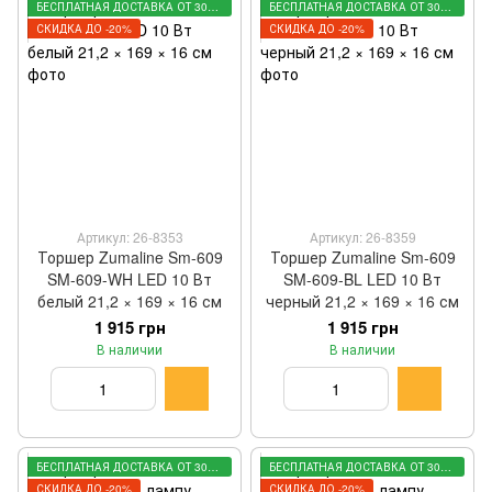
БЕСПЛАТНАЯ ДОСТАВКА ОТ 3000 ГРН
БЕСПЛАТНАЯ ДОСТАВКА ОТ 3000 ГРН
СКИДКА ДО -20%
СКИДКА ДО -20%
Артикул: 26-8353
Артикул: 26-8359
Торшер Zumaline Sm-609
Торшер Zumaline Sm-609
SM-609-WH LED 10 Вт
SM-609-BL LED 10 Вт
белый 21,2 × 169 × 16 см
черный 21,2 × 169 × 16 см
1 915 грн
1 915 грн
В наличии
В наличии
БЕСПЛАТНАЯ ДОСТАВКА ОТ 3000 ГРН
БЕСПЛАТНАЯ ДОСТАВКА ОТ 3000 ГРН
СКИДКА ДО -20%
СКИДКА ДО -20%