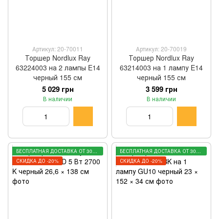
Артикул: 20-70011
Артикул: 20-70019
Торшер Nordlux Ray
Торшер Nordlux Ray
63224003 на 2 лампы E14
63214003 на 1 лампу E14
черный 155 см
черный 155 см
5 029 грн
3 599 грн
В наличии
В наличии
БЕСПЛАТНАЯ ДОСТАВКА ОТ 3000 ГРН
БЕСПЛАТНАЯ ДОСТАВКА ОТ 3000 ГРН
СКИДКА ДО -20%
СКИДКА ДО -20%