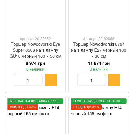
Артикул: 20-82652
Артикул: 20-82666
Торшер Nowodvorski Eye
Торшер Nowodvorski 8794
Super 6506 на 1 лампу
на 1 лампу E27 черный 160
GU10 черный 160 × 50 см
× 30 см
8 974 грн
11 874 грн
В наличии
В наличии
БЕСПЛАТНАЯ ДОСТАВКА ОТ 3000 ГРН
БЕСПЛАТНАЯ ДОСТАВКА ОТ 3000 ГРН
СКИДКА ДО -20%
СКИДКА ДО -20%