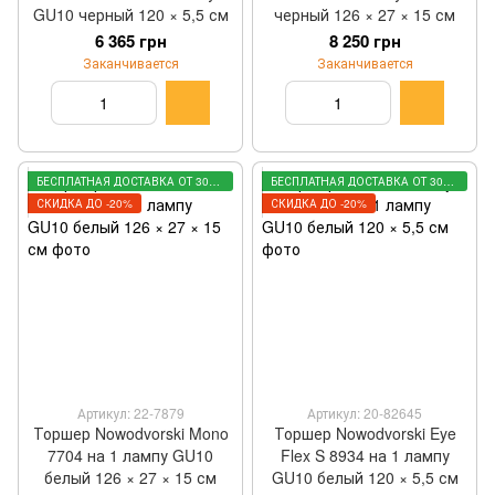
GU10 черный 120 × 5,5 см
черный 126 × 27 × 15 см
6 365 грн
8 250 грн
Заканчивается
Заканчивается
БЕСПЛАТНАЯ ДОСТАВКА ОТ 3000 ГРН
БЕСПЛАТНАЯ ДОСТАВКА ОТ 3000 ГРН
СКИДКА ДО -20%
СКИДКА ДО -20%
Артикул: 22-7879
Артикул: 20-82645
Торшер Nowodvorski Mono
Торшер Nowodvorski Eye
7704 на 1 лампу GU10
Flex S 8934 на 1 лампу
белый 126 × 27 × 15 см
GU10 белый 120 × 5,5 см