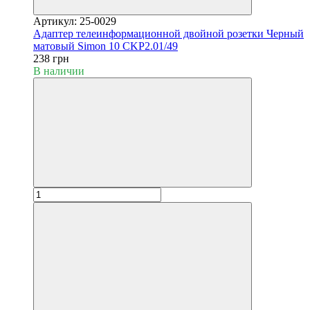
Артикул: 25-0029
Адаптер телеинформационной двойной розетки Черный
матовый Simon 10 CKP2.01/49
238 грн
В наличии