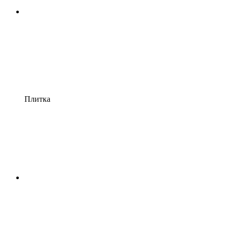
Плитка