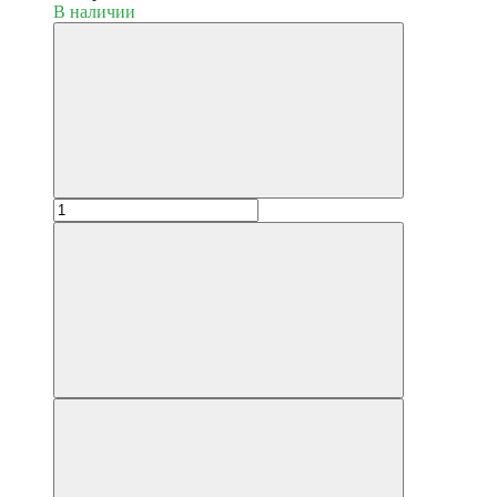
В наличии