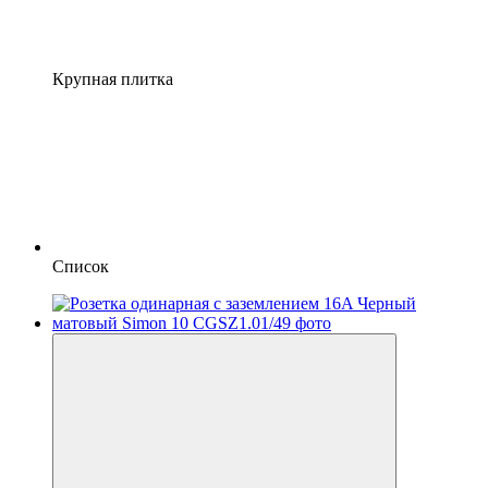
Крупная плитка
Список