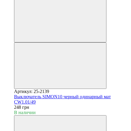
Артикул: 25-2139
Выключатель SIMON10 черный одинарный мат
CW1.01/49
248 грн
В наличии