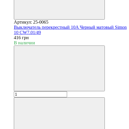
Артикул: 25-0065
Выключатель перекрестный 10A Черный матовый Simon
10 CW7.01/49
416 грн
В наличии