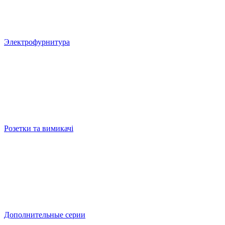
Электрофурнитура
Розетки та вимикачі
Дополнительные серии