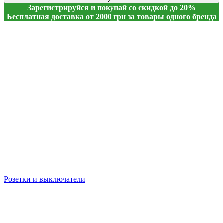
Зарегистрируйся и покупай со скидкой до 20%
Бесплатная доставка от 2000 грн за товары одного бренда
Розетки и выключатели