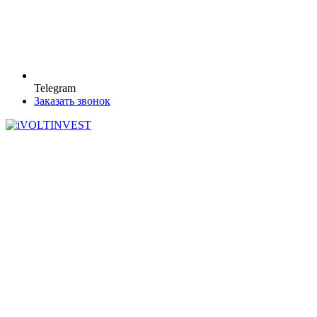
Telegram
Заказать звонок