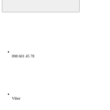
098 601 45 78
Viber