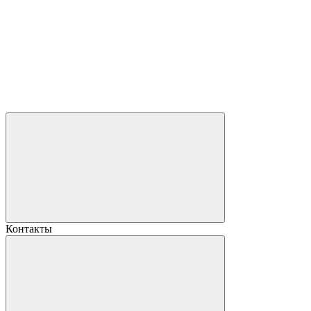
Контакты