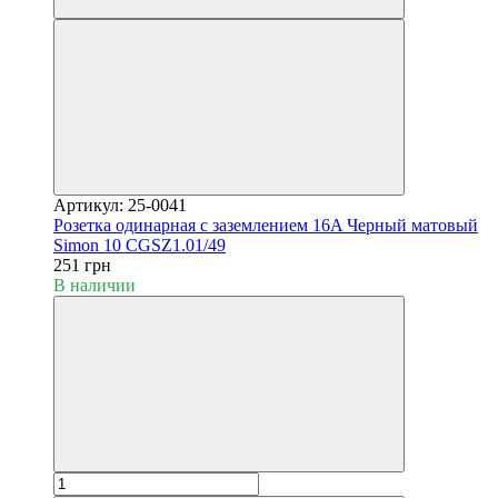
Артикул: 25-0041
Розетка одинарная с заземлением 16A Черный матовый
Simon 10 CGSZ1.01/49
251 грн
В наличии