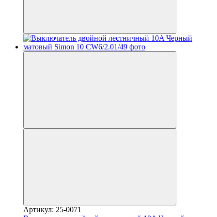
Артикул: 25-0071