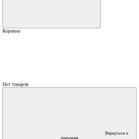
Корзина
Нет товаров
Вернуться к
покупкам