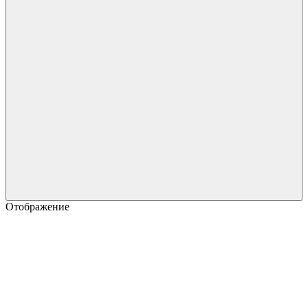
Отображение