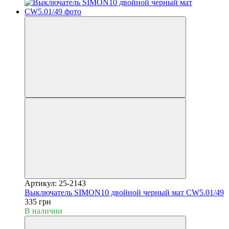
Артикул: 25-2143
Выключатель SIMON10 двойной черный мат CW5.01/49
335 грн
В наличии