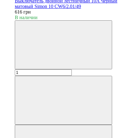
Выключатель двойной лестничный 10A Черный
матовый Simon 10 CW6/2.01/49
616 грн
В наличии