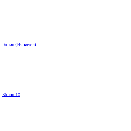
Simon (Испания)
Simon 10