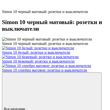
Simon 10 черный матовый: розетки и выключатели
Simon 10 черный матовый: розетки и
выключатели
Simon 10 черный матовый: розетки и выключатели
Simon 10 белый: розетки и выключатели
Simon 10 бежевый: розетки и выключатели
Simon 10 серебро матовое: розетки и выключатели
Все категории