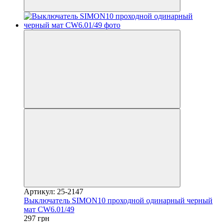
Артикул: 25-2147
Выключатель SIMON10 проходной одинарный черный
мат CW6.01/49
297 грн