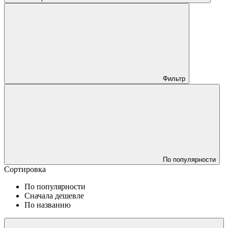
Фильтр
По популярности
Сортировка
По популярности
Сначала дешевле
По названию