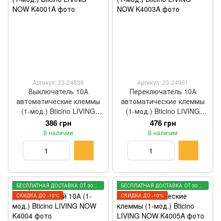
Артикул: 23-24838
Артикул: 23-24961
Выключатель 10А
Переключатель 10А
автоматические клеммы
автоматические клеммы
(1-мод.) Bticino LIVING
(1-мод.) Bticino LIVING
NOW K4001A
NOW K4003A
386 грн
476 грн
В наличии
В наличии
БЕСПЛАТНАЯ ДОСТАВКА ОТ 3000 ГРН
БЕСПЛАТНАЯ ДОСТАВКА ОТ 3000 ГРН
СКИДКА ДО -10%
СКИДКА ДО -10%