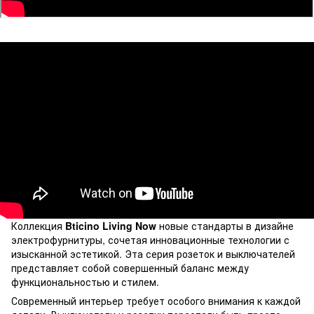
Коллекция
Bticino Living Now
новые стандарты в дизайне
электрофурнитуры, сочетая инновационные технологии с
изысканной эстетикой. Эта серия розеток и выключателей
представляет собой совершенный баланс между
функциональностью и стилем.
Современный интерьер требует особого внимания к каждой