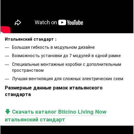
Итальянский стандарт :
Большая гибкость в модульном дизайне
Возможность установки до 7 модулей в одной рамке
Специальные монтажные коробки с дополнительным
пространством
Лучшая вентиляция для сложных электрических схем
Размерные данные рамок итальянского
стандарта
🡇 Скачать каталог Bticino Living Now
итальянский стандарт