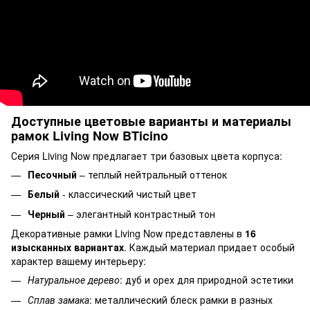
Доступные цветовые варианты и материалы
рамок Living Now BTicino
Серия Living Now предлагает три базовых цвета корпуса:
Песочный
– теплый нейтральный оттенок
Белый
- классический чистый цвет
Черный
– элегантный контрастный тон
Декоративные рамки Living Now представлены в
16
изысканных вариантах
. Каждый материал придает особый
характер вашему интерьеру:
Натуральное дерево
: дуб и орех для природной эстетики
Сплав замака
: металлический блеск рамки в разных