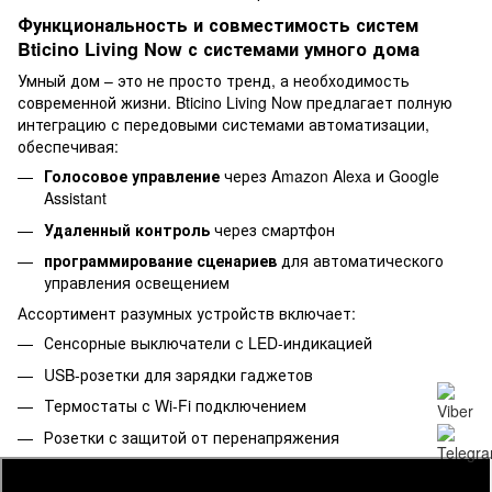
Функциональность и совместимость систем
Bticino Living Now с системами умного дома
Умный дом – это не просто тренд, а необходимость
современной жизни. Bticino Living Now предлагает полную
интеграцию с передовыми системами автоматизации,
обеспечивая:
Голосовое управление
через Amazon Alexa и Google
Assistant
Удаленный контроль
через смартфон
программирование сценариев
для автоматического
управления освещением
Ассортимент разумных устройств включает:
Сенсорные выключатели с LED-индикацией
USB-розетки для зарядки гаджетов
Термостаты с Wi-Fi подключением
Розетки с защитой от перенапряжения