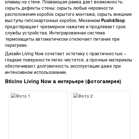
клавиш на стене. Плавающая рамка дает возможность:
скрыть дефекты стены; скрыть любые неровности
расположения коробок скрытого монтажа; скрыть внешние
выступы гипсокартонных коробок. Механизм
Push&Stop
предотвращает чрезмерное нажатие и продлевает срок
службы устройства. Интегрированная система
термозащиты автоматически отключает питание при
перегреве.
Дизайн Living Now сочетает эстетику с практичностью –
гладкие поверхности легко чистятся, а прочные материалы
обеспечивают долговечность эксплуатации даже при
интенсивном использовании.
Bticino Living Now в интерьере (фотогалерея)