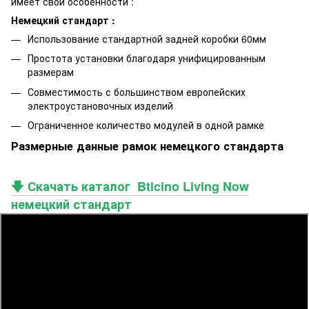
имеет свои особенности :
Немецкий стандарт :
Использование стандартной задней коробки 60мм
Простота установки благодаря унифицированным
размерам
Совместимость с большинством европейских
электроустановочных изделий
Ограниченное количество модулей в одной рамке
Размерные данные рамок немецкого стандарта
🡇 Скачать каталог Bticino Living Now
немецкий стандарт