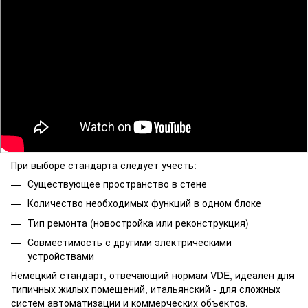
При выборе стандарта следует учесть:
Существующее пространство в стене
Количество необходимых функций в одном блоке
Тип ремонта (новостройка или реконструкция)
Совместимость с другими электрическими
устройствами
Немецкий стандарт, отвечающий нормам VDE, идеален для
типичных жилых помещений, итальянский - для сложных
систем автоматизации и коммерческих объектов.