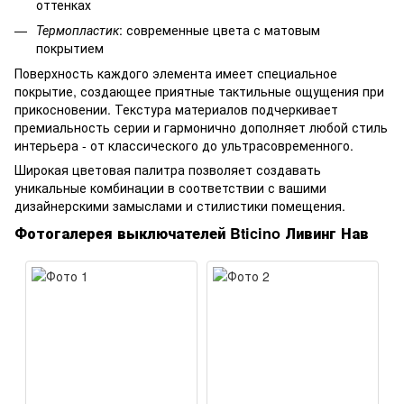
оттенках
Термопластик
: современные цвета с матовым
покрытием
Поверхность каждого элемента имеет специальное
покрытие, создающее приятные тактильные ощущения при
прикосновении. Текстура материалов подчеркивает
премиальность серии и гармонично дополняет любой стиль
интерьера - от классического до ультрасовременного.
Широкая цветовая палитра позволяет создавать
уникальные комбинации в соответствии с вашими
дизайнерскими замыслами и стилистики помещения.
Фотогалерея выключателей Bticino Ливинг Нав