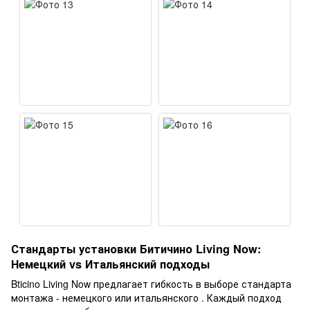
Стандарты установки Битичино Living Now:
Немецкий vs Итальянский подходы
Bticino Living Now предлагает гибкость в выборе стандарта
монтажа - немецкого или итальянского . Каждый подход