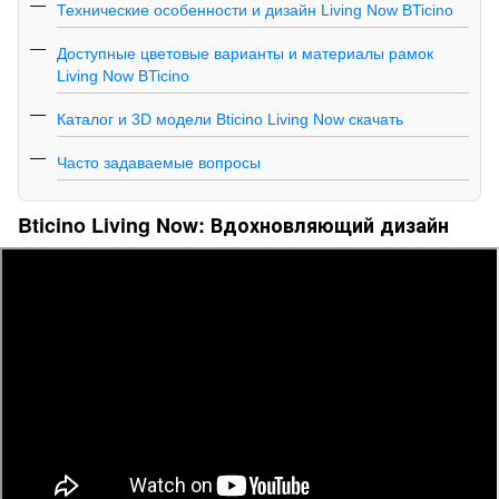
Технические особенности и дизайн Living Now BTicino
Доступные цветовые варианты и материалы рамок
Living Now BTicino
Каталог и 3D модели Bticino Living Now скачать
Часто задаваемые вопросы
Bticino Living Now: Вдохновляющий дизайн