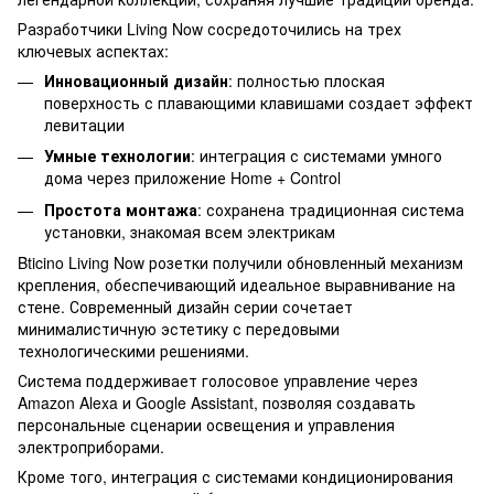
Разработчики Living Now сосредоточились на трех
ключевых аспектах:
Инновационный дизайн
: полностью плоская
поверхность с плавающими клавишами создает эффект
левитации
Умные технологии
: интеграция с системами умного
дома через приложение Home + Control
Простота монтажа
: сохранена традиционная система
установки, знакомая всем электрикам
Bticino Living Now розетки получили обновленный механизм
крепления, обеспечивающий идеальное выравнивание на
стене. Современный дизайн серии сочетает
минималистичную эстетику с передовыми
технологическими решениями.
Система поддерживает голосовое управление через
Amazon Alexa и Google Assistant, позволяя создавать
персональные сценарии освещения и управления
электроприборами.
Кроме того, интеграция с системами кондиционирования