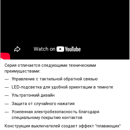
Серия отличается следующими техническими
преимуществами:
Управление с тактильной обратной связью
LED-подсветка для удобной ориентации в темноте
Ультратонкий дизайн
Защита от случайного нажатия
Усиленная электробезопасность благодаря
специальному покрытию контактов
Конструкция выключателей создает эффект "плавающих"