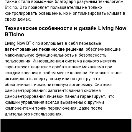
также стала возможной благодаря разумным технологиям
Bticino. Это позволяет пользователям не только
контролировать освещение, но и оптимизировать климат в
своих домах.
Технические особенности и дизайн Living Now
BTicino
Living Now BTicino воплощает в себя передовые
патентованные технические решения
, обеспечивающие
максимальную функциональность и безопасность
пользования. Инновационная система
полного нажатия
гарантирует надежное срабатывание механизма при
каждом касании в любом месте клавиши. Ее можно точно
активировать сверху, снизу или по центру, что
обеспечивает исключительную эргономику. Система
самоцентрирования: запатентованная система
самоцентрирования лицевой панели гарантирует, что
крышки управления всегда выравнены с другими
компонентами точки переключения, даже после
длительного использования.