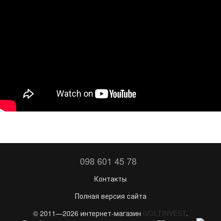
098 601 45 78
Контакты
Полная версия сайта
© 2011—2026 интернет-магазин
iVOLTINVEST
.