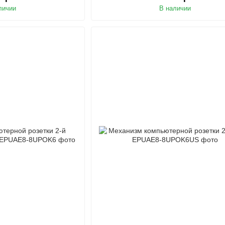
личии
В наличии