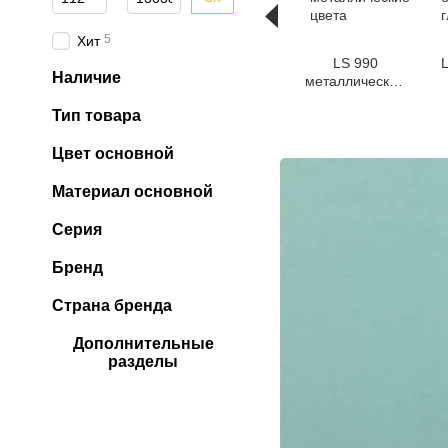
5
Хит
LS 990
Наличие
металлические
цвета
Тип товара
Цвет основной
Материал основной
Серия
Бренд
Страна бренда
Дополнительные
разделы