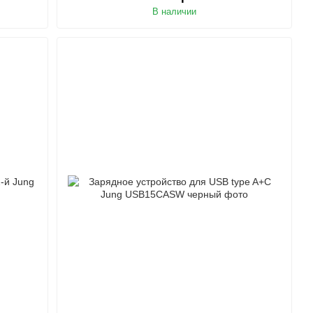
В наличии