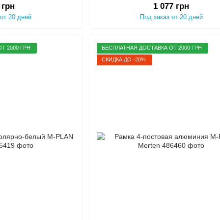
 грн
1 077 грн
 от 20 дней
Под заказ от 20 дней
Т 2000 ГРН
БЕСПЛАТНАЯ ДОСТАВКА ОТ 2000 ГРН
СКИДКА ДО -20%