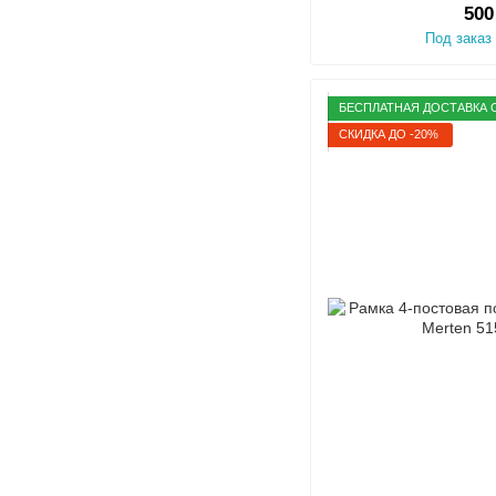
500
Под заказ
БЕСПЛАТНАЯ ДОСТАВКА О
СКИДКА ДО -20%