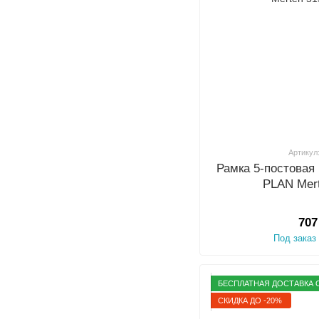
Артикул
Рамка 5-постовая
PLAN Mer
707
Под заказ
БЕСПЛАТНАЯ ДОСТАВКА О
СКИДКА ДО -20%