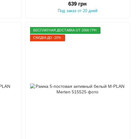
639 грн
Под заказ от 20 дней
БЕСПЛАТНАЯ ДОСТАВКА ОТ 2000 ГРН
СКИДКА ДО -20%