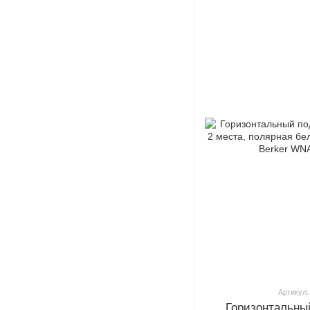
Артикул:
Горизонтальны