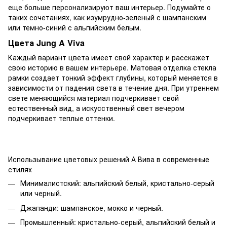
еще больше персонализируют ваш интерьер. Подумайте о
таких сочетаниях, как изумрудно-зеленый с шампанским
или темно-синий с альпийским белым.
Цвета Jung A Viva
Каждый вариант цвета имеет свой характер и расскажет
свою историю в вашем интерьере. Матовая отделка стекла
рамки создает тонкий эффект глубины, который меняется в
зависимости от падения света в течение дня. При утреннем
свете меняющийся материал подчеркивает свой
естественный вид, а искусственный свет вечером
подчеркивает теплые оттенки.
Использывание цветовых решений А Вива в современные
стилях
Минималистский: альпийский белый, кристально-серый
или черный.
Джапанди: шампанское, мокко и черный.
Промышленный: кристально-серый, альпийский белый и