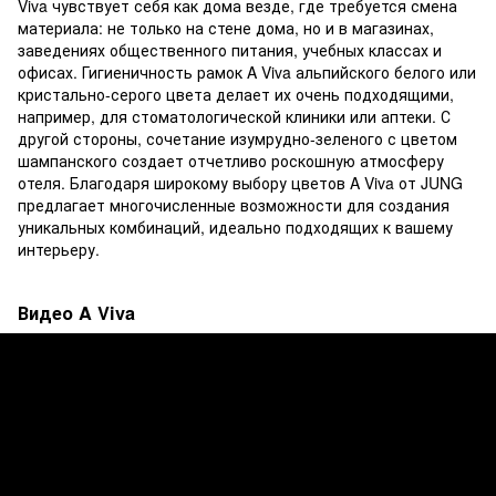
Viva чувствует себя как дома везде, где требуется смена
материала: не только на стене дома, но и в магазинах,
заведениях общественного питания, учебных классах и
офисах. Гигиеничность рамок A Viva альпийского белого или
кристально-серого цвета делает их очень подходящими,
например, для стоматологической клиники или аптеки. С
другой стороны, сочетание изумрудно-зеленого с цветом
шампанского создает отчетливо роскошную атмосферу
отеля. Благодаря широкому выбору цветов A Viva от JUNG
предлагает многочисленные возможности для создания
уникальных комбинаций, идеально подходящих к вашему
интерьеру.
Видео A Viva