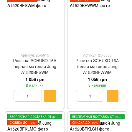
Артикул: 25-5615
Артикул: 25-5630
Розетка SCHUKO 16А
Розетка SCHUKO 16А
черная матовая Jung
белая матовая Jung
A1520BFSWM
A1520BFWWM
1 056 грн
1 056 грн
В наличии
В наличии
БЕСПЛАТНАЯ ДОСТАВКА ОТ 3000 ГРН
БЕСПЛАТНАЯ ДОСТАВКА ОТ 3000 ГРН
СКИДКА ДО -10%
СКИДКА ДО -10%