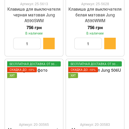
Артикул: 25-5613
Артикул: 25-5628
Клавиша для выключателя
Клавиша для выключателя
черная матовая Jung
белая матовая Jung
A590SWM
A590WWM
756 грн
756 грн
В наличии
В наличии
БЕСПЛАТНАЯ ДОСТАВКА ОТ 3000 ГРН
БЕСПЛАТНАЯ ДОСТАВКА ОТ 3000 ГРН
СКИДКА ДО -10%
СКИДКА ДО -10%
ХИТ
ХИТ
Артикул: 20-30565
Артикул: 20-30583