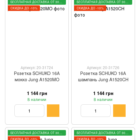
БЕСПЛАТНАЯ ДОСТАВКА ОТ 3000 ГРН
БЕСПЛАТНАЯ ДОСТАВКА ОТ 3000 ГРН
СКИДКА ДО -10%
СКИДКА ДО -10%
Артикул: 20-31724
Артикул: 20-31726
Розетка SCHUKO 16А
Розетка SCHUKO 16А
мокко Jung A1520MO
шампань Jung A1520CH
1 144 грн
1 144 грн
В наличии
В наличии
БЕСПЛАТНАЯ ДОСТАВКА ОТ 3000 ГРН
БЕСПЛАТНАЯ ДОСТАВКА ОТ 3000 ГРН
СКИДКА ДО -10%
СКИДКА ДО -10%