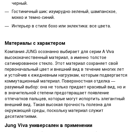
черный.
Гостиничный шик: изумрудно-зеленый, шампанское,
мокко и темно-синий.
Интерьер в стиле бохо или эклектика: все цвета.
Материалы с характером
Компания JUNG осознанно выбирает для серии A Viva
высококачественный материал, а именно толстое
сатинированное стекло. Этот материал сохраняет свой
первоначальный цвет и внешний вид в течение многих лет
и устойчив к ежедневным нагрузкам, которым подвергается
коммутационный материал. Поверхностная отделка —
разумный выбор: она не только придает красивый вид, но и
в значительной степени предотвращает появление
отпечатков пальцев, которые могут испортить элегантный
внешний вид. Такая высокая прочность полезна для
окружающей среды, поскольку материал служит
десятилетиями.
Jung Viva универсален в применении