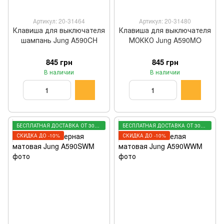
Артикул: 20-31464
Артикул: 20-31480
Клавиша для выключателя
Клавиша для выключателя
шампань Jung A590CH
МОККО Jung A590MO
845 грн
845 грн
В наличии
В наличии
БЕСПЛАТНАЯ ДОСТАВКА ОТ 3000 ГРН
БЕСПЛАТНАЯ ДОСТАВКА ОТ 3000 ГРН
СКИДКА ДО -10%
СКИДКА ДО -10%