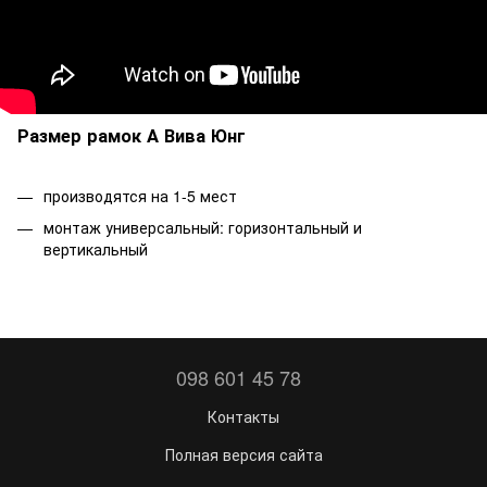
Размер рамок А Вива Юнг
производятся на 1-5 мест
монтаж универсальный: горизонтальный и
вертикальный
098 601 45 78
Контакты
Полная версия сайта