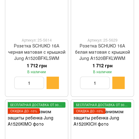
Артикул: 25-5614
Артикул: 25-5629
Розетка SCHUKO 16А
Розетка SCHUKO 16А
черная матовая с крышкой
белая матовая с крышкой
Jung A1520BFKLSWM
Jung A1520BFKLWWM
1 712 грн
1 712 грн
В наличии
В наличии
БЕСПЛАТНАЯ ДОСТАВКА ОТ 3000 ГРН
БЕСПЛАТНАЯ ДОСТАВКА ОТ 3000 ГРН
СКИДКА ДО -10%
СКИДКА ДО -10%