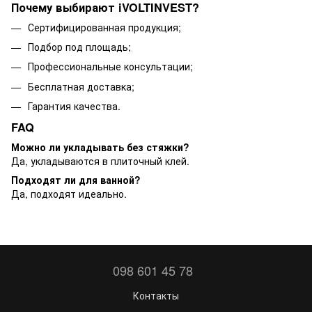
Почему выбирают iVOLTINVEST?
Сертифицированная продукция;
Подбор под площадь;
Профессиональные консультации;
Бесплатная доставка;
Гарантия качества.
FAQ
Можно ли укладывать без стяжки?
Да, укладываются в плиточный клей.
Подходят ли для ванной?
Да, подходят идеально.
098 601 45 78
Контакты