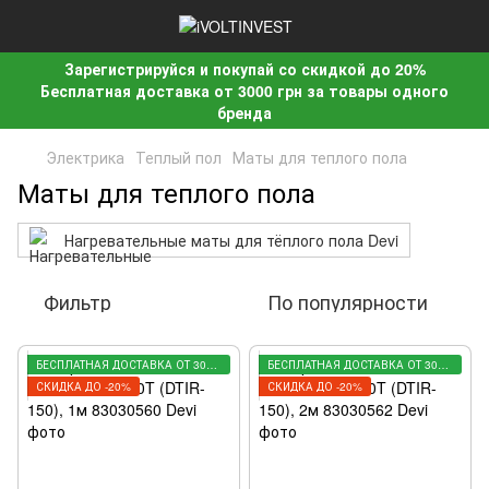
Зарегистрируйся и покупай со скидкой до 20%
Бесплатная доставка от 3000 грн за товары одного
бренда
Электрика
Теплый пол
Маты для теплого пола
Маты для теплого пола
Нагревательные маты для тёплого пола Devi
Фильтр
По популярности
БЕСПЛАТНАЯ ДОСТАВКА ОТ 3000 ГРН
БЕСПЛАТНАЯ ДОСТАВКА ОТ 3000 ГРН
СКИДКА ДО -20%
СКИДКА ДО -20%