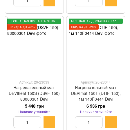
БЕСПЛАТНАЯ ДОСТАВКА ОТ 3000 ГРН
БЕСПЛАТНАЯ ДОСТАВКА ОТ 3000 ГРН
СКИДКА ДО -20%
СКИДКА ДО -20%
Артикул: 20-23039
Артикул: 20-23044
Нагревательный мат
Нагревательный мат
DEVIheat 150S (DSVF-150)
DEVImat 150T (DTIF-150),
83000301 Devi
1м 140F0444 Devi
5 448 грн
6 936 грн
Наличие уточняйте
Наличие уточняйте