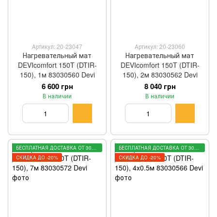
Артикул: 20-23047
Артикул: 20-23060
Нагревательный мат
Нагревательный мат
DEVIcomfort 150T (DTIR-
DEVIcomfort 150T (DTIR-
150), 1м 83030560 Devi
150), 2м 83030562 Devi
6 600 грн
8 040 грн
В наличии
В наличии
БЕСПЛАТНАЯ ДОСТАВКА ОТ 3000 ГРН
БЕСПЛАТНАЯ ДОСТАВКА ОТ 3000 ГРН
СКИДКА ДО -20%
СКИДКА ДО -20%