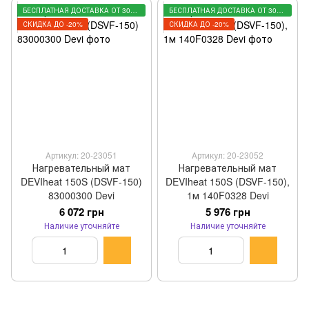
БЕСПЛАТНАЯ ДОСТАВКА ОТ 3000 ГРН
БЕСПЛАТНАЯ ДОСТАВКА ОТ 3000 ГРН
СКИДКА ДО -20%
СКИДКА ДО -20%
Артикул: 20-23051
Артикул: 20-23052
Нагревательный мат
Нагревательный мат
DEVIheat 150S (DSVF-150)
DEVIheat 150S (DSVF-150),
83000300 Devi
1м 140F0328 Devi
6 072 грн
5 976 грн
Наличие уточняйте
Наличие уточняйте