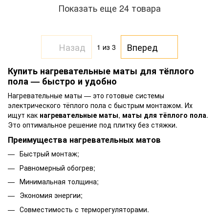
Показать еще 24 товара
Назад
Вперед
1
из 3
Купить нагревательные маты для тёплого
пола — быстро и удобно
Нагревательные маты — это готовые системы
электрического тёплого пола с быстрым монтажом. Их
ищут как
нагревательные маты
,
маты для тёплого пола
.
Это оптимальное решение под плитку без стяжки.
Преимущества нагревательных матов
Быстрый монтаж;
Равномерный обогрев;
Минимальная толщина;
Экономия энергии;
Совместимость с терморегуляторами.