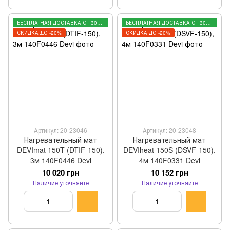
БЕСПЛАТНАЯ ДОСТАВКА ОТ 3000 ГРН
БЕСПЛАТНАЯ ДОСТАВКА ОТ 3000 ГРН
СКИДКА ДО -20%
СКИДКА ДО -20%
Артикул: 20-23046
Артикул: 20-23048
Нагревательный мат
Нагревательный мат
DEVImat 150T (DTIF-150),
DEVIheat 150S (DSVF-150),
3м 140F0446 Devi
4м 140F0331 Devi
10 020 грн
10 152 грн
Наличие уточняйте
Наличие уточняйте