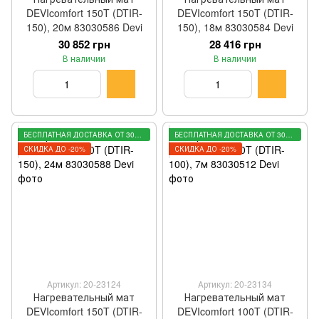
DEVIcomfort 150T (DTIR-
DEVIcomfort 150T (DTIR-
150), 20м 83030586 Devi
150), 18м 83030584 Devi
30 852 грн
28 416 грн
В наличии
В наличии
БЕСПЛАТНАЯ ДОСТАВКА ОТ 3000 ГРН
БЕСПЛАТНАЯ ДОСТАВКА ОТ 3000 ГРН
СКИДКА ДО -20%
СКИДКА ДО -20%
Артикул: 20-23124
Артикул: 20-23134
Нагревательный мат
Нагревательный мат
DEVIcomfort 150T (DTIR-
DEVIcomfort 100T (DTIR-