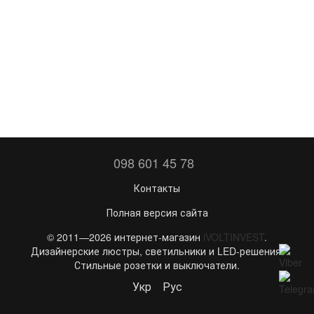
098 601 45 78
Контакты
Полная версия сайта
© 2011—2026 интернет-магазин
iVOLTINVEST
.
Дизайнерские люстры, светильники и LED-решения.
Стильные розетки и выключатели.
Укр
Рус