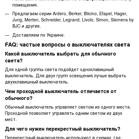
помещения.
Предлагаем серии Ardero, Berker, Bticino, Efapel, Hager,
Jung, Merten, Schneider, Legrand, Livolo, Simon, Siemens by
BJC и другие.
Доставляем по Украине.
FAQ: частые вопросы о выключателях света
Какой выключатель выбрать для обычного
света?
Для одной группы света подойдет одноклавишный
выключатель. Для двух групп освещения лучше выбрать
двухклавишный выключатель.
Чем проходной выключатель отличается от
обычного?
Обычный выключатель управляет светом из одного места.
Проходной позволяет управлять одним светом из двух
мест.
Для чего нужен перекрестный выключатель?
Перекрестный выключатель используют в схемах, где