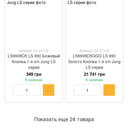
Артикул: 20-31116
Артикул: 20-31118
LS990KO5 LS 990 Бежевый
LS990KO5GGO LS 990
Кнопка 1-я з/п Jung LS
Золото Кнопка 1-я з/п Jung
серия
LS серия
349 грн
21 741 грн
В наличии
В наличии
Показать еще 24 товара