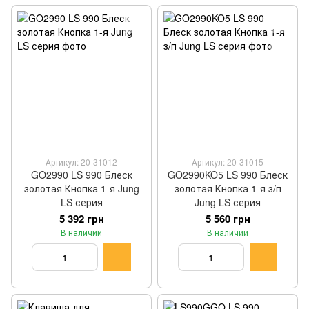
Артикул: 20-31012
Артикул: 20-31015
GO2990 LS 990 Блеск
GO2990KO5 LS 990 Блеск
золотая Кнопка 1-я Jung
золотая Кнопка 1-я з/п
LS серия
Jung LS серия
5 392 грн
5 560 грн
В наличии
В наличии