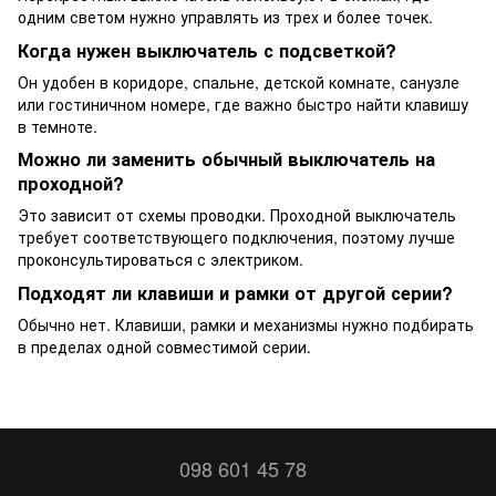
одним светом нужно управлять из трех и более точек.
Когда нужен выключатель с подсветкой?
Он удобен в коридоре, спальне, детской комнате, санузле
или гостиничном номере, где важно быстро найти клавишу
в темноте.
Можно ли заменить обычный выключатель на
проходной?
Это зависит от схемы проводки. Проходной выключатель
требует соответствующего подключения, поэтому лучше
проконсультироваться с электриком.
Подходят ли клавиши и рамки от другой серии?
Обычно нет. Клавиши, рамки и механизмы нужно подбирать
в пределах одной совместимой серии.
098 601 45 78