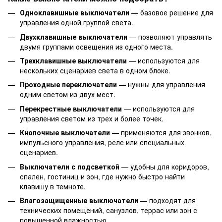
Одноклавишные выключатели
— базовое решение для
управления одной группой света.
Двухклавишные выключатели
— позволяют управлять
двумя группами освещения из одного места.
Трехклавишные выключатели
— используются для
нескольких сценариев света в одном блоке.
Проходные переключатели
— нужны для управления
одним светом из двух мест.
Перекрестные выключатели
— используются для
управления светом из трех и более точек.
Кнопочные выключатели
— применяются для звонков,
импульсного управления, реле или специальных
сценариев.
Выключатели с подсветкой
— удобны для коридоров,
спален, гостиниц и зон, где нужно быстро найти
клавишу в темноте.
Влагозащищенные выключатели
— подходят для
технических помещений, санузлов, террас или зон с
повышенной влажностью.