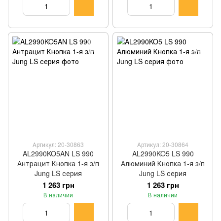
Артикул: 20-30863
Артикул: 20-30864
AL2990KO5AN LS 990
AL2990KO5 LS 990
Антрацит Кнопка 1-я з/п
Алюминий Кнопка 1-я з/п
Jung LS серия
Jung LS серия
1 263 грн
1 263 грн
В наличии
В наличии