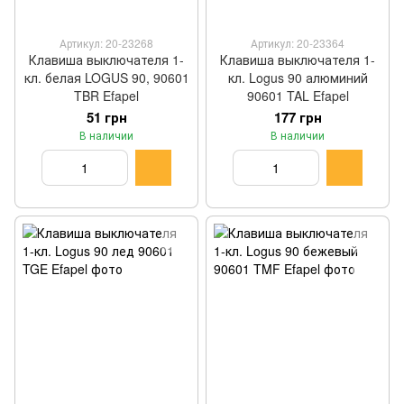
Артикул: 20-23268
Артикул: 20-23364
Клавиша выключателя 1-
Клавиша выключателя 1-
кл. белая LOGUS 90, 90601
кл. Logus 90 алюминий
TBR Efapel
90601 TAL Efapel
51 грн
177 грн
В наличии
В наличии