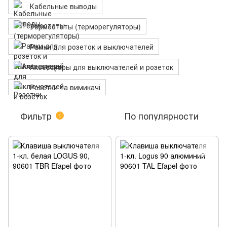
Кабельные выводы
Термостаты (терморегуляторы)
Рамки для розеток и выключателей
Аксессуары для выключателей и розеток
Розетки та вимикачі
Фильтр
По популярности
1