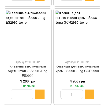
Артикул: 20-30942
Артикул: 20-30991
Клавиша выключателя
Клавиша для выключателя
эдельшталь LS 990 Jung
хром LS 990 Jung GCR2990
ES2990
1 206 грн
4 906 грн
В наличии
В наличии