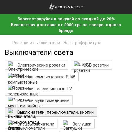
Зарегистрируйся и покупай со скидкой до 20%
Бесплатная доставка от 2000 грн за товары одного
бренда
Розетки и выключатели
Электрофурнитура
Выключатели света
Электрические розетки
USB розетки
Розетки компьютерные RJ45
Розетки телевизионные TV
Розетки мультимедийные
Выключатели, переключатели, кнопки
Спецвыключатели
Заглушки