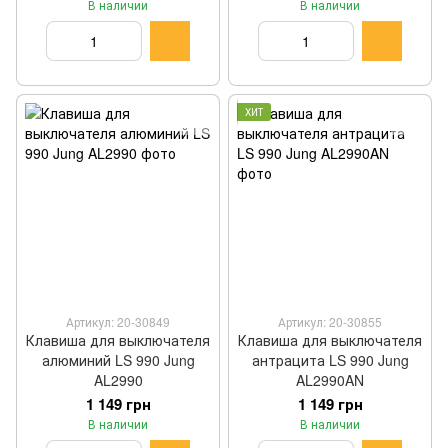
В наличии
В наличии
ХИТ
Артикул: 20-30849
Артикул: 20-30855
Клавиша для выключателя
Клавиша для выключателя
алюминий LS 990 Jung
антрацита LS 990 Jung
AL2990
AL2990AN
1 149 грн
1 149 грн
В наличии
В наличии