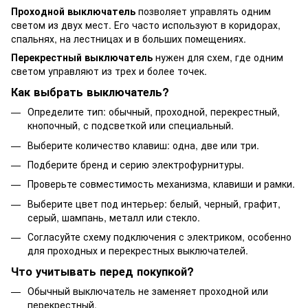
Проходной выключатель
позволяет управлять одним
светом из двух мест. Его часто используют в коридорах,
спальнях, на лестницах и в больших помещениях.
Перекрестный выключатель
нужен для схем, где одним
светом управляют из трех и более точек.
Как выбрать выключатель?
Определите тип: обычный, проходной, перекрестный,
кнопочный, с подсветкой или специальный.
Выберите количество клавиш: одна, две или три.
Подберите бренд и серию электрофурнитуры.
Проверьте совместимость механизма, клавиши и рамки.
Выберите цвет под интерьер: белый, черный, графит,
серый, шампань, металл или стекло.
Согласуйте схему подключения с электриком, особенно
для проходных и перекрестных выключателей.
Что учитывать перед покупкой?
Обычный выключатель не заменяет проходной или
перекрестный.