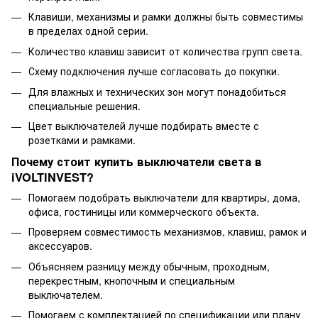
Клавиши, механизмы и рамки должны быть совместимы
в пределах одной серии.
Количество клавиш зависит от количества групп света.
Схему подключения лучше согласовать до покупки.
Для влажных и технических зон могут понадобиться
специальные решения.
Цвет выключателей лучше подбирать вместе с
розетками и рамками.
Почему стоит купить выключатели света в
iVOLTINVEST?
Помогаем подобрать выключатели для квартиры, дома,
офиса, гостиницы или коммерческого объекта.
Проверяем совместимость механизмов, клавиш, рамок и
аксессуаров.
Объясняем разницу между обычным, проходным,
перекрестным, кнопочным и специальным
выключателем.
Помогаем с комплектацией по спецификации или плану