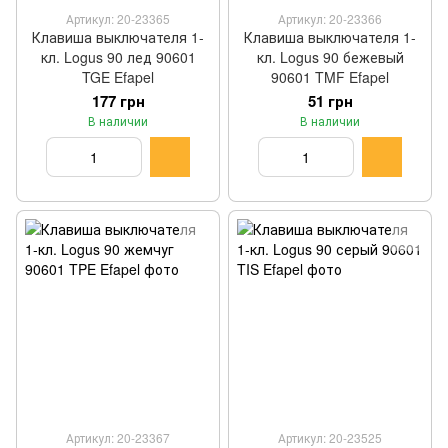
Артикул: 20-23365
Артикул: 20-23366
Клавиша выключателя 1-
Клавиша выключателя 1-
кл. Logus 90 лед 90601
кл. Logus 90 бежевый
TGE Efapel
90601 TMF Efapel
177 грн
51 грн
В наличии
В наличии
Артикул: 20-23367
Артикул: 20-23525