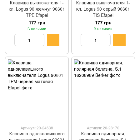
Клавиша выключателя 1-
Клавиша выключателя 1-
кл. Logus 90 жемчуг 90601
кл. Logus 90 серый 90601
TPE Efapel
TIS Efapel
177 грн
177 грн
В наличии
В наличии
Артикул: 20-24638
Артикул: 20-28170
Клавиша одноклавишного
Клавиша одинарная,
выключателя Logus 90601
полярная белизна, S.1