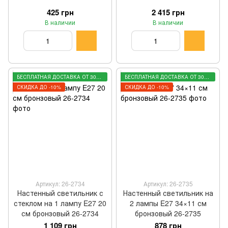
425 грн
2 415 грн
В наличии
В наличии
БЕСПЛАТНАЯ ДОСТАВКА ОТ 3000 ГРН
БЕСПЛАТНАЯ ДОСТАВКА ОТ 3000 ГРН
СКИДКА ДО -10%
СКИДКА ДО -10%
Артикул: 26-2734
Артикул: 26-2735
Настенный светильник с
Настенный светильник на
стеклом на 1 лампу E27 20
2 лампы E27 34×11 см
см бронзовый 26-2734
бронзовый 26-2735
1 109 грн
878 грн