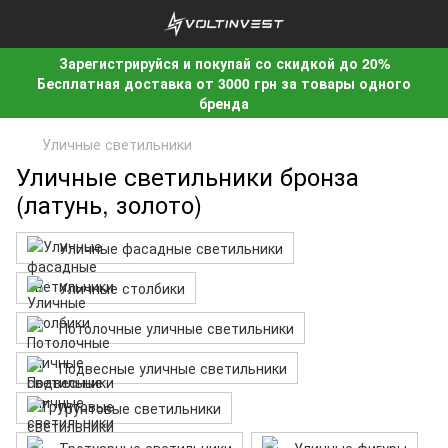
Зарегистрируйся и покупай со скидкой до 20%
Бесплатная доставка от 3000 грн за товары одного
бренда
Уличные светильники
Уличные светильники бронза
(латунь, золото)
Уличные фасадные светильники
Уличные столбики
Потолочные уличные светильники
Подвесные уличные светильники
Грунтовые светильники