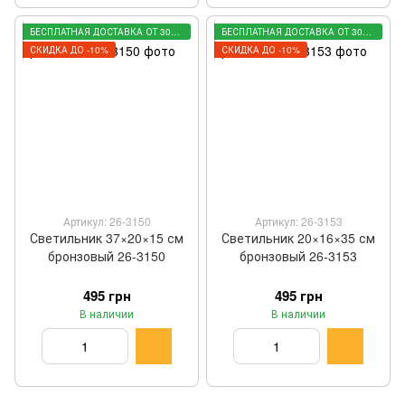
БЕСПЛАТНАЯ ДОСТАВКА ОТ 3000 ГРН
БЕСПЛАТНАЯ ДОСТАВКА ОТ 3000 ГРН
СКИДКА ДО -10%
СКИДКА ДО -10%
Артикул: 26-3150
Артикул: 26-3153
Светильник 37×20×15 см
Светильник 20×16×35 см
бронзовый 26-3150
бронзовый 26-3153
495 грн
495 грн
В наличии
В наличии