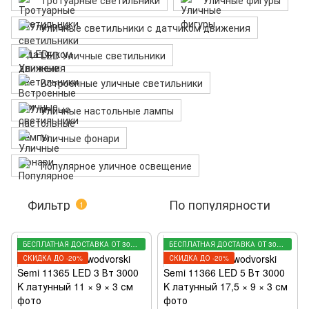
Тротуарные светильники
Уличные фигуры
Уличные светильники с датчиком движения
LED Уличные светильники
Встроенные уличные светильники
Уличные настольные лампы
Уличные фонари
Популярное уличное освещение
Фильтр
По популярности
1
БЕСПЛАТНАЯ ДОСТАВКА ОТ 3000 ГРН
БЕСПЛАТНАЯ ДОСТАВКА ОТ 3000 ГРН
СКИДКА ДО -20%
СКИДКА ДО -20%