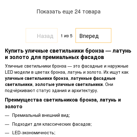
Показать еще 24 товара
Назад
Вперед
1
из 5
Купить уличные светильники бронза — латунь
и золото для премиальных фасадов
Уличные светильники бронза — это фасадные и наружные
LED модели в цветах бронза, латунь и золото. Их ищут как
уличные светильники бронза
,
латунные фасадные
светильники
,
золотые уличные светильники
. Они
подчёркивают статус здания и архитектуру.
Преимущества светильников бронза, латунь и
золото
Премиальный внешний вид;
Подходит для классических фасадов;
LED-экономичность;