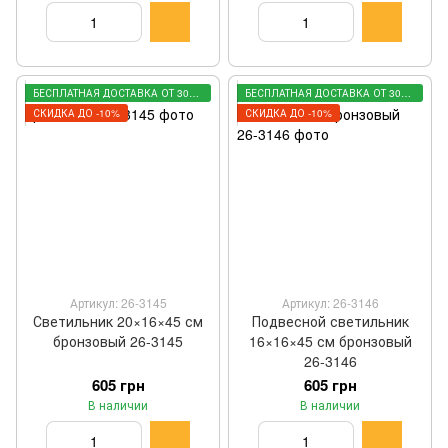
БЕСПЛАТНАЯ ДОСТАВКА ОТ 3000 ГРН
БЕСПЛАТНАЯ ДОСТАВКА ОТ 3000 ГРН
СКИДКА ДО -10%
СКИДКА ДО -10%
Артикул: 26-3145
Артикул: 26-3146
Светильник 20×16×45 см
Подвесной светильник
бронзовый 26-3145
16×16×45 см бронзовый
26-3146
605 грн
605 грн
В наличии
В наличии