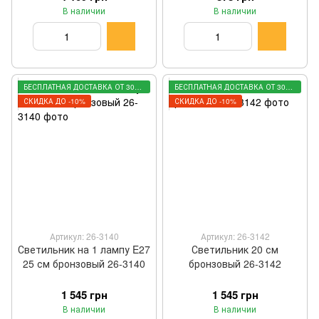
В наличии
В наличии
БЕСПЛАТНАЯ ДОСТАВКА ОТ 3000 ГРН
БЕСПЛАТНАЯ ДОСТАВКА ОТ 3000 ГРН
СКИДКА ДО -10%
СКИДКА ДО -10%
Артикул: 26-3140
Артикул: 26-3142
Светильник на 1 лампу E27
Светильник 20 см
25 см бронзовый 26-3140
бронзовый 26-3142
1 545 грн
1 545 грн
В наличии
В наличии