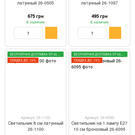
латунный 26-0505
латунный 26-1097
675 грн
495 грн
В наличии
В наличии
БЕСПЛАТНАЯ ДОСТАВКА ОТ 3000 ГРН
БЕСПЛАТНАЯ ДОСТАВКА ОТ 3000 ГРН
СКИДКА ДО -10%
СКИДКА ДО -10%
Артикул: 26-1100
Артикул: 26-6095
Светильник 8 см латунный
Светильник на 1 лампу E27
26-1100
10 см бронзовый 26-6095