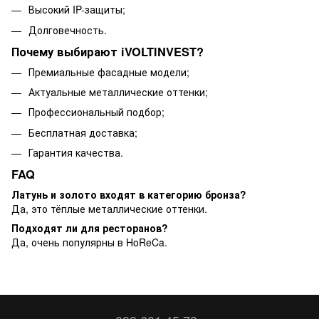
Высокий IP-защиты;
Долговечность.
Почему выбирают iVOLTINVEST?
Премиальные фасадные модели;
Актуальные металлические оттенки;
Профессиональный подбор;
Бесплатная доставка;
Гарантия качества.
FAQ
Латунь и золото входят в категорию бронза?
Да, это тёплые металлические оттенки.
Подходят ли для ресторанов?
Да, очень популярны в HoReCa.