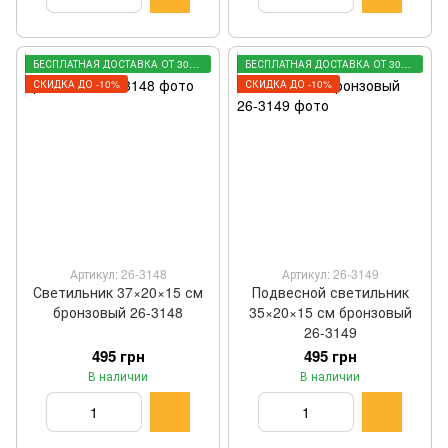
БЕСПЛАТНАЯ ДОСТАВКА ОТ 3000 ГРН
БЕСПЛАТНАЯ ДОСТАВКА ОТ 3000 ГРН
СКИДКА ДО -10%
СКИДКА ДО -10%
Артикул: 26-3148
Артикул: 26-3149
Светильник 37×20×15 см
Подвесной светильник
бронзовый 26-3148
35×20×15 см бронзовый
26-3149
495 грн
495 грн
В наличии
В наличии