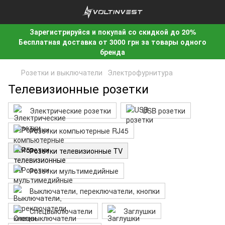
Зарегистрируйся и покупай со скидкой до 20%
Бесплатная доставка от 3000 грн за товары одного
бренда
Розетки и выключатели
Электрофурнитура
Телевизионные розетки
Электрические розетки
USB розетки
Розетки компьютерные RJ45
Розетки телевизионные TV
Розетки мультимедийные
Выключатели, переключатели, кнопки
Спецвыключатели
Заглушки