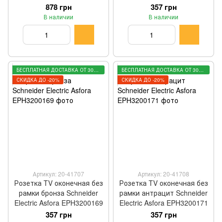
878 грн
357 грн
В наличии
В наличии
БЕСПЛАТНАЯ ДОСТАВКА ОТ 3000 ГРН
БЕСПЛАТНАЯ ДОСТАВКА ОТ 3000 ГРН
СКИДКА ДО -20%
СКИДКА ДО -20%
Артикул: 20-41707
Артикул: 20-41708
Розетка TV оконечная без
Розетка TV оконечная без
рамки бронза Schneider
рамки антрацит Schneider
Electric Asfora EPH3200169
Electric Asfora EPH3200171
357 грн
357 грн