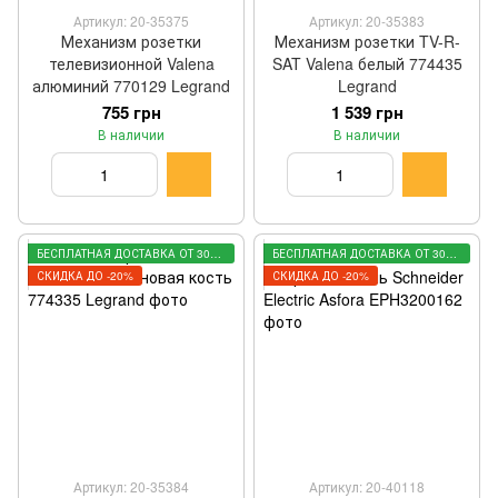
Артикул: 20-35375
Артикул: 20-35383
Механизм розетки
Механизм розетки TV-R-
телевизионной Valena
SAT Valena белый 774435
алюминий 770129 Legrand
Legrand
755 грн
1 539 грн
В наличии
В наличии
БЕСПЛАТНАЯ ДОСТАВКА ОТ 3000 ГРН
БЕСПЛАТНАЯ ДОСТАВКА ОТ 3000 ГРН
СКИДКА ДО -20%
СКИДКА ДО -20%
Артикул: 20-35384
Артикул: 20-40118