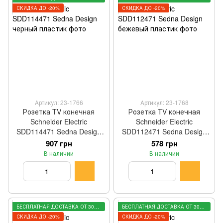
СКИДКА ДО -20%
СКИДКА ДО -20%
Артикул: 23-1766
Артикул: 23-1768
Розетка TV конечная
Розетка TV конечная
Schneider Electric
Schneider Electric
SDD114471 Sedna Design
SDD112471 Sedna Design
черный пластик
бежевый пластик
907 грн
578 грн
В наличии
В наличии
БЕСПЛАТНАЯ ДОСТАВКА ОТ 3000 ГРН
БЕСПЛАТНАЯ ДОСТАВКА ОТ 3000 ГРН
СКИДКА ДО -20%
СКИДКА ДО -20%