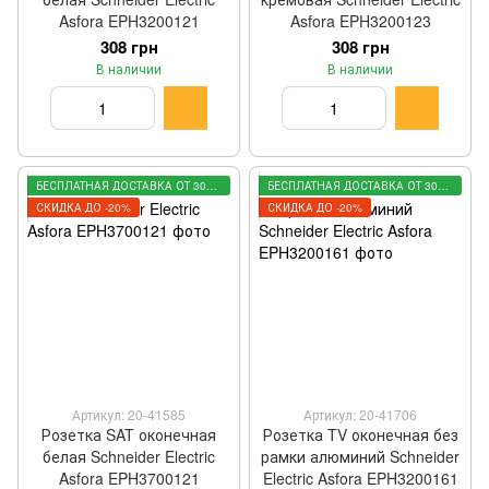
Asfora EPH3200121
Asfora EPH3200123
308 грн
308 грн
В наличии
В наличии
БЕСПЛАТНАЯ ДОСТАВКА ОТ 3000 ГРН
БЕСПЛАТНАЯ ДОСТАВКА ОТ 3000 ГРН
СКИДКА ДО -20%
СКИДКА ДО -20%
Артикул: 20-41585
Артикул: 20-41706
Розетка SAT оконечная
Розетка TV оконечная без
белая Schneider Electric
рамки алюминий Schneider
Asfora EPH3700121
Electric Asfora EPH3200161