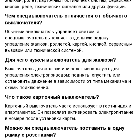
кнопок, реле, технических сигналов или других функций.
Чем спецвыключатель отличается от обычного
выключателя?
Обычный выключатель управляет светом, а
спецвыключатель выполняет отдельную задачу:
управление жалюзи, роллетой, картой, кнопкой, сервисным
вызовом или технической системой.
Для чего нужен выключатель для жалюзи?
Выключатель для жалюзи или ролет используют для
управления электроприводом: поднять, опустить или
остановить движение в зависимости от типа механизма и
схемы подключения.
Что такое карточный выключатель?
Карточный выключатель часто используют в гостиницах и
апартаментах. Он позволяет активировать электропитание
в номере после установки карты.
Можно ли спецвыключатель поставить в одну
рамку с розетками?