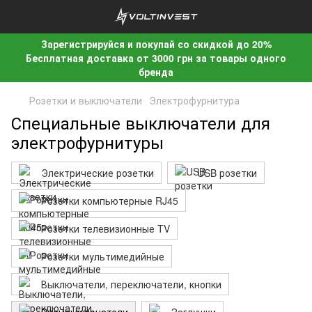
Зарегистрируйся и покупай со скидкой до 20%
Бесплатная доставка от 3000 грн за товары одного
бренда
Розетки и выключатели
Электрофурнитура
Специальные выключатели для
электрофурнитуры
Электрические розетки
USB розетки
Розетки компьютерные RJ45
Розетки телевизионные TV
Розетки мультимедийные
Выключатели, переключатели, кнопки