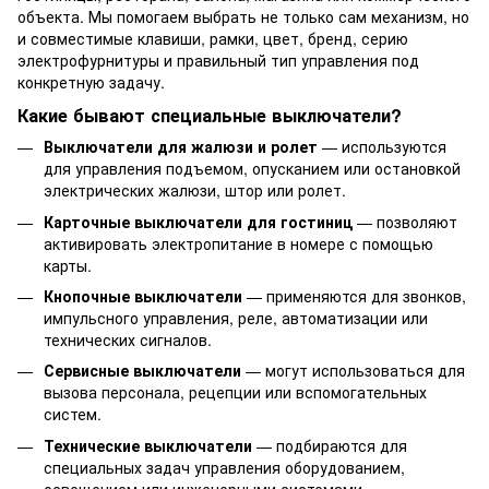
объекта. Мы помогаем выбрать не только сам механизм, но
и совместимые клавиши, рамки, цвет, бренд, серию
электрофурнитуры и правильный тип управления под
конкретную задачу.
Какие бывают специальные выключатели?
Выключатели для жалюзи и ролет
— используются
для управления подъемом, опусканием или остановкой
электрических жалюзи, штор или ролет.
Карточные выключатели для гостиниц
— позволяют
активировать электропитание в номере с помощью
карты.
Кнопочные выключатели
— применяются для звонков,
импульсного управления, реле, автоматизации или
технических сигналов.
Сервисные выключатели
— могут использоваться для
вызова персонала, рецепции или вспомогательных
систем.
Технические выключатели
— подбираются для
специальных задач управления оборудованием,
освещением или инженерными системами.