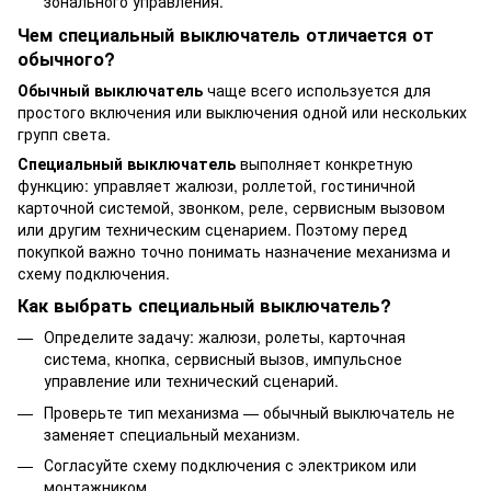
зонального управления.
Чем специальный выключатель отличается от
обычного?
Обычный выключатель
чаще всего используется для
простого включения или выключения одной или нескольких
групп света.
Специальный выключатель
выполняет конкретную
функцию: управляет жалюзи, роллетой, гостиничной
карточной системой, звонком, реле, сервисным вызовом
или другим техническим сценарием. Поэтому перед
покупкой важно точно понимать назначение механизма и
схему подключения.
Как выбрать специальный выключатель?
Определите задачу: жалюзи, ролеты, карточная
система, кнопка, сервисный вызов, импульсное
управление или технический сценарий.
Проверьте тип механизма — обычный выключатель не
заменяет специальный механизм.
Согласуйте схему подключения с электриком или
монтажником.