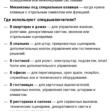
Механизмы под специальные клавиши
— когда нужна
клавиша с отдельным символом или функцией.
Где используют спецвыключатели?
В квартирах и домах
— для управления жалюзи,
ролетами, декоративным светом, звонком или
отдельными сценариями.
В спальнях
— для штор, прикроватных сценариев,
дополнительных кнопок управления или гостиничных
решений.
В гостиной
— для ролет, электроштор, подсветки, smart
home или дополнительного управления.
В офисах
— для переговорных, open space, reception,
служебных зон и технического оборудования.
В гостиницах
— для карточных выключателей,
сервисных кнопок, управления светом, шторами и
климатом.
В ресторанах и салонах
— для сервисных вызовов,
технических сценариев, декоративного света и