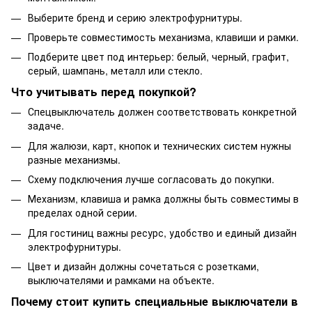
Выберите бренд и серию электрофурнитуры.
Проверьте совместимость механизма, клавиши и рамки.
Подберите цвет под интерьер: белый, черный, графит,
серый, шампань, металл или стекло.
Что учитывать перед покупкой?
Спецвыключатель должен соответствовать конкретной
задаче.
Для жалюзи, карт, кнопок и технических систем нужны
разные механизмы.
Схему подключения лучше согласовать до покупки.
Механизм, клавиша и рамка должны быть совместимы в
пределах одной серии.
Для гостиниц важны ресурс, удобство и единый дизайн
электрофурнитуры.
Цвет и дизайн должны сочетаться с розетками,
выключателями и рамками на объекте.
Почему стоит купить специальные выключатели в