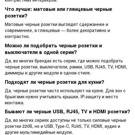
Что лучше: матовые или глянцевые черные
розетки?
Матовые черные розетки выглядят сдержаннее и
современнее, а глянцевые — более декоративно и
контрастно.
Можно ли подобрать черные розетки и
выключатели в одной серии?
Да, во многих брендах есть серии, где можно подобрать
черные розетки, выключатели, рамки, USB, RJ45, TV, HDMI,
диммеры и другие модули в одном стиле.
Подходят ли черные розетки для кухни?
Да, черные розетки часто используют на кухне. Для зон с
брызгами нужно учитывать крышки, IP-защиту и место
монтажа.
Бывают ли черные USB, RJ45, TV и HDMI розетки?
Да, во многих сериях доступны не только силовые черные
розетки 220В, но и USB, Type-C, RJ45, TV, HDMI, аудио и
другие мультимедийные модули.