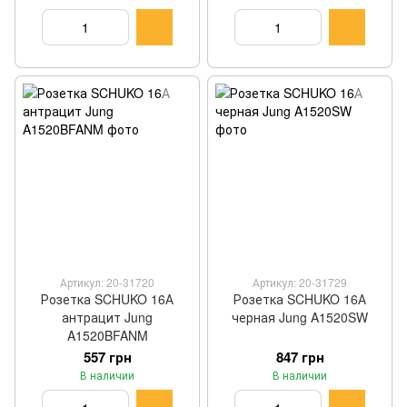
Артикул: 20-31720
Артикул: 20-31729
Розетка SCHUKO 16А
Розетка SCHUKO 16А
антрацит Jung
черная Jung A1520SW
A1520BFANM
557 грн
847 грн
В наличии
В наличии