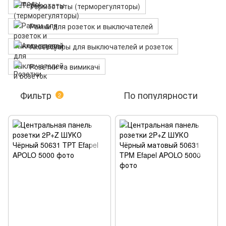
Термостаты (терморегуляторы)
Рамки для розеток и выключателей
Аксессуары для выключателей и розеток
Розетки та вимикачі
Фильтр
По популярности
2