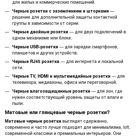
для жилых и коммерческих помещений.
Черные розетки с заземлением и шторками
—
решение для дополнительной защиты контактной
группы в зависимости от серии.
Черные двойные розетки
— для двух подключений в
одном механизме или блоке.
Черные USB-розетки
— для зарядки смартфонов,
планшетов и других устройств.
Черные RJ45 розетки
— для интернета и локальной
сети.
Черные TV, HDMI и мультимедийные розетки
— для
телевизора, медиазоны, офиса или переговорной.
Черные влагозащищенные розетки
— для зон, где
нужен соответствующий уровень защиты от влаги и
пыли.
Матовые или глянцевые черные розетки?
Матовые черные розетки
выглядят сдержанно,
современно и часто лучше подходят для минимализма, loft,
современной классики и премиальных интерьеров. Они