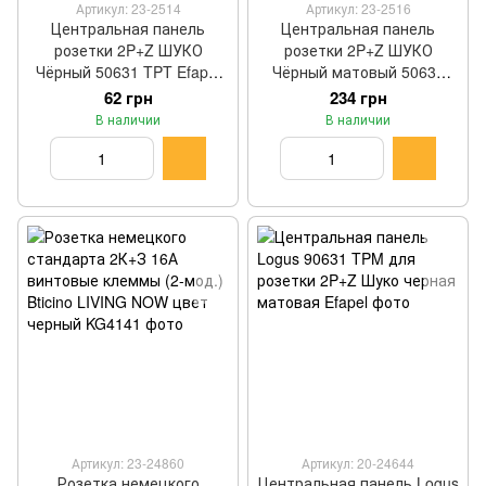
Артикул: 23-2514
Артикул: 23-2516
Центральная панель
Центральная панель
розетки 2P+Z ШУКО
розетки 2P+Z ШУКО
Чёрный 50631 TPT Efapel
Чёрный матовый 50631
APOLO 5000
TPM Efapel APOLO 5000
62 грн
234 грн
В наличии
В наличии
Артикул: 23-24860
Артикул: 20-24644
Розетка немецкого
Центральная панель Logus