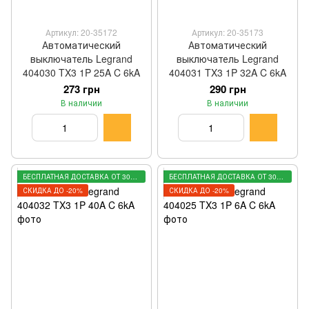
Артикул: 20-35172
Артикул: 20-35173
Автоматический
Автоматический
выключатель Legrand
выключатель Legrand
404030 TX3 1P 25A C 6kA
404031 TX3 1P 32A C 6kA
273 грн
290 грн
В наличии
В наличии
БЕСПЛАТНАЯ ДОСТАВКА ОТ 3000 ГРН
БЕСПЛАТНАЯ ДОСТАВКА ОТ 3000 ГРН
СКИДКА ДО -20%
СКИДКА ДО -20%