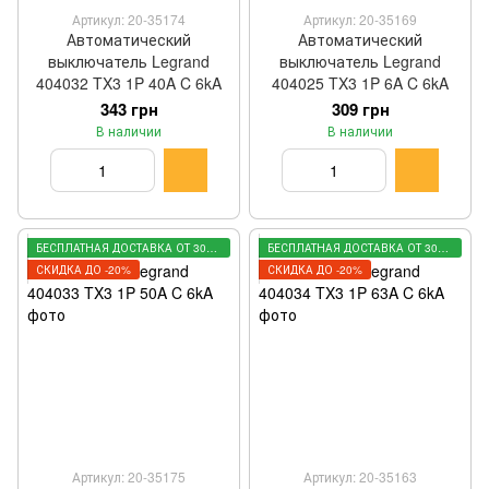
Артикул: 20-35174
Артикул: 20-35169
Автоматический
Автоматический
выключатель Legrand
выключатель Legrand
404032 TX3 1P 40A C 6kA
404025 TX3 1P 6A C 6kA
343 грн
309 грн
В наличии
В наличии
БЕСПЛАТНАЯ ДОСТАВКА ОТ 3000 ГРН
БЕСПЛАТНАЯ ДОСТАВКА ОТ 3000 ГРН
СКИДКА ДО -20%
СКИДКА ДО -20%
Артикул: 20-35175
Артикул: 20-35163