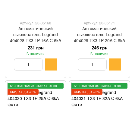
Артикул: 20-35168
Артикул: 20-35171
Автоматический
Автоматический
выключатель Legrand
выключатель Legrand
404028 TX3 1P 16A C 6kA
404029 TX3 1P 20A C 6kA
231 грн
246 грн
В наличии
В наличии
БЕСПЛАТНАЯ ДОСТАВКА ОТ 3000 ГРН
БЕСПЛАТНАЯ ДОСТАВКА ОТ 3000 ГРН
СКИДКА ДО -20%
СКИДКА ДО -20%