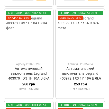
БЕСПЛАТНАЯ ДОСТАВКА ОТ 3000 ГРН
БЕСПЛАТНАЯ ДОСТАВКА ОТ 3000 ГРН
СКИДКА ДО -20%
СКИДКА ДО -20%
Артикул: 20-35263
Артикул: 20-35264
Автоматический
Автоматический
выключатель Legrand
выключатель Legrand
403970 TX3 1P 10A B 6kA
403972 TX3 1P 16A B 6kA
268 грн
259 грн
Нет в наличии
Нет в наличии
БЕСПЛАТНАЯ ДОСТАВКА ОТ 3000 ГРН
БЕСПЛАТНАЯ ДОСТАВКА ОТ 3000 ГРН