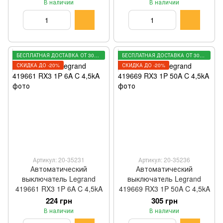
В наличии
В наличии
БЕСПЛАТНАЯ ДОСТАВКА ОТ 3000 ГРН
БЕСПЛАТНАЯ ДОСТАВКА ОТ 3000 ГРН
СКИДКА ДО -20%
СКИДКА ДО -20%
Артикул: 20-35231
Артикул: 20-35236
Автоматический
Автоматический
выключатель Legrand
выключатель Legrand
419661 RX3 1P 6A C 4,5kA
419669 RX3 1P 50A C 4,5kA
224 грн
305 грн
В наличии
В наличии