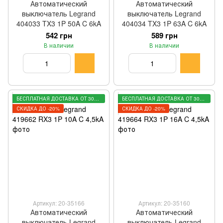
Автоматический
Автоматический
выключатель Legrand
выключатель Legrand
404033 TX3 1P 50A C 6kA
404034 TX3 1P 63A C 6kA
542 грн
589 грн
В наличии
В наличии
БЕСПЛАТНАЯ ДОСТАВКА ОТ 3000 ГРН
БЕСПЛАТНАЯ ДОСТАВКА ОТ 3000 ГРН
СКИДКА ДО -20%
СКИДКА ДО -20%
Артикул: 20-35166
Артикул: 20-35160
Автоматический
Автоматический
выключатель Legrand
выключатель Legrand