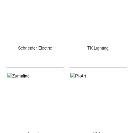
Schneider Electric
TK Lighting