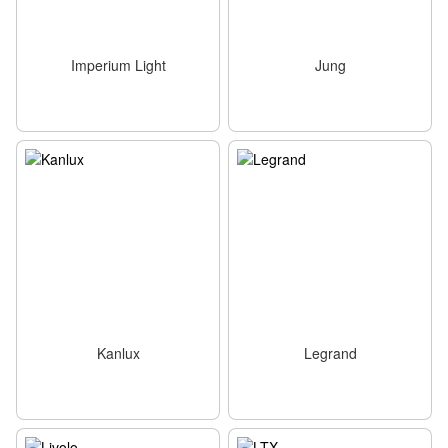
Imperium Light
Jung
Kanlux
Legrand