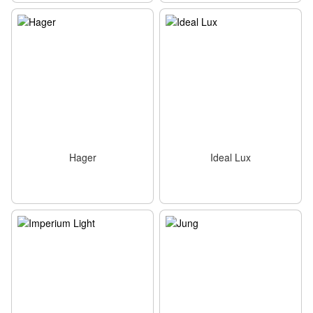
Hager
Ideal Lux