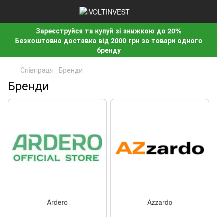
Зареєструйся та купуй зі знижкою до 20%
Безкоштовна доставка від 2000 грн за товари одного
бренду
Співпраця
Бренди
Бренди
Ardero
Azzardo