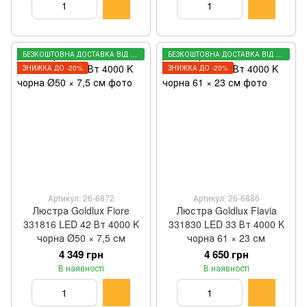
БЕЗКОШТОВНА ДОСТАВКА ВІД 3000 ГРН
БЕЗКОШТОВНА ДОСТАВКА ВІД 3000 ГРН
ЗНИЖКА ДО -20%
ЗНИЖКА ДО -20%
Артикул: 26-6872
Артикул: 26-6886
Люстра Goldlux Fiore
Люстра Goldlux Flavia
331816 LED 42 Вт 4000 K
331830 LED 33 Вт 4000 K
чорна Ø50 × 7,5 см
чорна 61 × 23 см
4 349 грн
4 650 грн
В наявності
В наявності