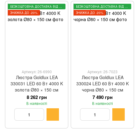
БЕЗКОШТОВНА ДОСТАВКА ВІД 3000 ГРН
БЕЗКОШТОВНА ДОСТАВКА ВІД 3000 ГРН
ЗНИЖКА ДО -20%
ЗНИЖКА ДО -20%
Артикул: 26-6990
Артикул: 26-7023
Люстра Goldlux LEA
Люстра Goldlux LEA
330031 LED 60 Вт 4000 K
330024 LED 60 Вт 4000 K
золота Ø80 × 150 см
чорна Ø80 × 150 см
8 262 грн
7 490 грн
В наявності
В наявності