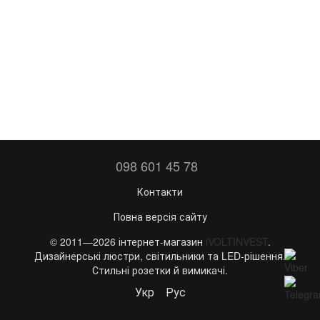
098 601 45 78
Контакти
Повна версія сайту
© 2011—2026 інтернет-магазин
iVOLTINVEST
.
Дизайнерські люстри, світильники та LED-рішення.
Стильні розетки й вимикачі.
Укр
Рус