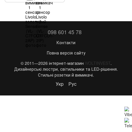
098 601 45 78
Контакти
Повна версія сайту
© 2011—2026 інтернет-магазин
iVOLTINVEST
.
Дизайнерські люстри, світильники та LED-рішення.
Стильні розетки й вимикачі.
Укр
Рус