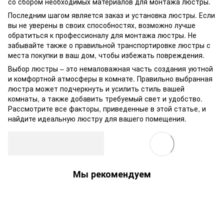
со сбором необходимых материалов для монтажа люстры.
Последним шагом является заказ и установка люстры. Если
вы не уверены в своих способностях, возможно лучше
обратиться к профессионалу для монтажа люстры. Не
забывайте также о правильной транспортировке люстры с
места покупки в ваш дом, чтобы избежать повреждения.
Выбор люстры – это немаловажная часть создания уютной
и комфортной атмосферы в комнате. Правильно выбранная
люстра может подчеркнуть и усилить стиль вашей
комнаты, а также добавить требуемый свет и удобство.
Рассмотрите все факторы, приведенные в этой статье, и
найдите идеальную люстру для вашего помещения.
Мы рекомендуем