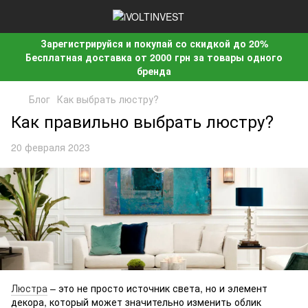
Зарегистрируйся и покупай со скидкой до 20%
Бесплатная доставка от 2000 грн за товары одного
бренда
Блог
Как выбрать люстру?
Как правильно выбрать люстру?
20 февраля 2023
Люстра
– это не просто источник света, но и элемент
декора, который может значительно изменить облик