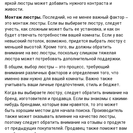
яркой люстры может добавить нужного контраста и
живости.
Монтаж люстры.
Последний, но не менее важный фактор –
это монтаж люстры. Если вы выбираете люстру, следует
учесть, как сложным может быть ее установка, и как он
будет отвечать потребностям вашей комнаты. Если у вас
невысокий потолок, возможно, придется выбрать люстру с
меньшей высотой. Кроме того, вы должны обратить
внимание на вес люстры, поскольку слишком тяжелая
люстра может потребовать дополнительной поддержки.
В общем, выбор люстры – это процесс, требующий
внимания различных факторов и определения того, что
именно вам нужно для вашей комнаты. Важно также
учитывать ваши личные предпочтения, стиль и бюджет.
Когда вы выбираете люстру, следует обратить внимание на
бренд, изготовителя и продавца. Если вы знакомы с какими-
нибудь брендами, которые вам нравятся, то это может
быть хорошим местом для начала поиска. Производитель
также может оказывать влияние на качество люстры,
поэтому следует обратить внимание на отзывы о продукте
от предыдущих покупателей. Продавец также поможет вам