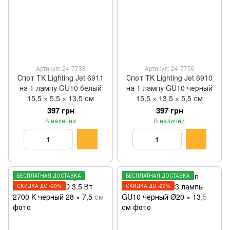
Артикул: 24-7738
Артикул: 24-7756
Спот TK Lighting Jet 6911
Спот TK Lighting Jet 6910
на 1 лампу GU10 белый
на 1 лампу GU10 черный
15,5 × 5,5 × 13,5 см
15,5 × 13,5 × 5,5 см
397 грн
397 грн
В наличии
В наличии
БЕСПЛАТНАЯ ДОСТАВКА
БЕСПЛАТНАЯ ДОСТАВКА
СКИДКА ДО -20%
СКИДКА ДО -20%