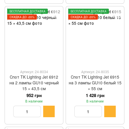
БЕСПЛАТНАЯ ДОСТАВКА
БЕСПЛАТНАЯ ДОСТАВКА
СКИДКА ДО -20%
СКИДКА ДО -20%
Артикул: 24-8034
Артикул: 24-8035
Спот TK Lighting Jet 6912
Спот TK Lighting Jet 6915
на 2 лампы GU10 черный
на 3 лампы GU10 белый 15
15 × 43,5 см
× 55 см
952 грн
1 428 грн
В наличии
В наличии