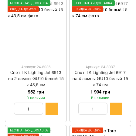
БЕСПЛАТНАЯ ДОСТАВКА
БЕСПЛАТНАЯ ДОСТАВКА
СКИДКА ДО -20%
СКИДКА ДО -20%
Артикул: 24-8036
Артикул: 24-8037
Спот TK Lighting Jet 6913
Спот TK Lighting Jet 6917
на 2 лампы GU10 белый 15
на 4 лампы GU10 белый 15
× 43,5 см
× 74 см
952 грн
1 904 грн
В наличии
В наличии
БЕСПЛАТНАЯ ДОСТАВКА
СКИДКА ДО -20%