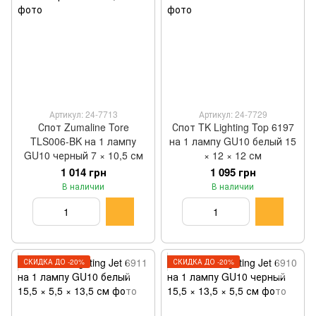
Артикул: 24-7713
Артикул: 24-7729
Спот Zumaline Tore
Спот TK Lighting Top 6197
TLS006-BK на 1 лампу
на 1 лампу GU10 белый 15
GU10 черный 7 × 10,5 см
× 12 × 12 см
1 014 грн
1 095 грн
В наличии
В наличии
СКИДКА ДО -20%
СКИДКА ДО -20%