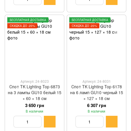
БЕСПЛАТНАЯ ДОСТАВКА
БЕСПЛАТНАЯ ДОСТАВКА
СКИДКА ДО -20%
СКИДКА ДО -20%
Артикул: 24-8023
Артикул: 24-8031
Спот TK Lighting Top 6873
Спот TK Lighting Top 6178
на 3 лампы GU10 белый 15
на 6 ламп GU10 черный 15
× 60 × 18 см
× 127 × 18 см
3 650 грн
6 307 грн
В наличии
В наличии