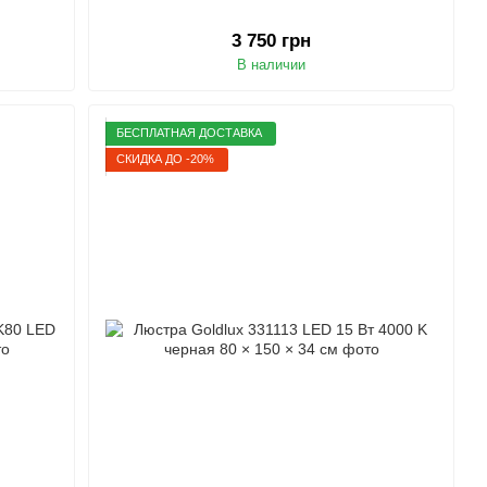
3 750 грн
В наличии
БЕСПЛАТНАЯ ДОСТАВКА
СКИДКА ДО -20%