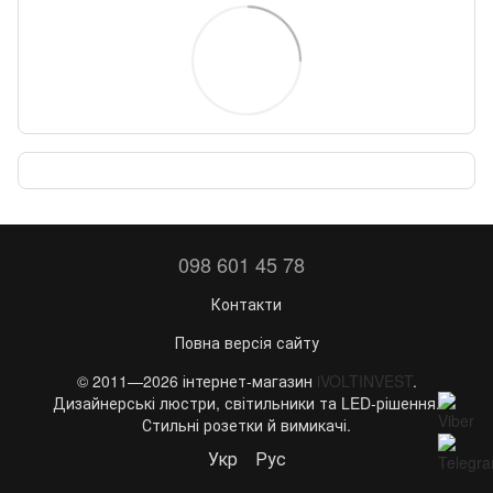
098 601 45 78
Контакти
Повна версія сайту
© 2011—2026 інтернет-магазин
iVOLTINVEST
.
Дизайнерські люстри, світильники та LED-рішення.
Стильні розетки й вимикачі.
Укр
Рус