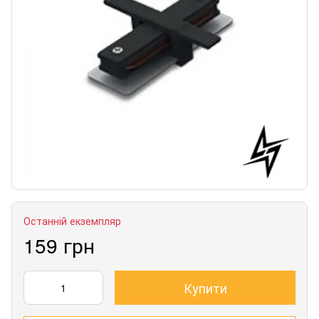
Останній екземпляр
159 грн
Купити