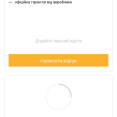
офіційна гарантія від виробника
Додайте перший відгук
Написати відгук