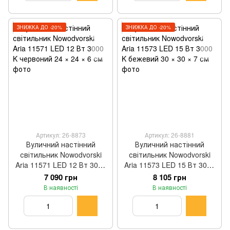
ЗНИЖКА ДО -20%
ЗНИЖКА ДО -20%
Артикул: 26-8873
Артикул: 26-8881
Вуличний настінний
Вуличний настінний
світильник Nowodvorski
світильник Nowodvorski
Aria 11571 LED 12 Вт 3000
Aria 11573 LED 15 Вт 3000
K червоний 24 × 24 × 6 см
K бежевий 30 × 30 × 7 см
7 090 грн
8 105 грн
В наявності
В наявності