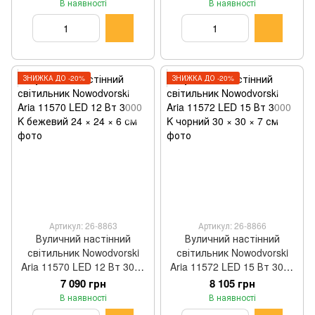
В наявності
В наявності
ЗНИЖКА ДО -20%
ЗНИЖКА ДО -20%
Артикул: 26-8863
Артикул: 26-8866
Вуличний настінний
Вуличний настінний
світильник Nowodvorski
світильник Nowodvorski
Aria 11570 LED 12 Вт 3000
Aria 11572 LED 15 Вт 3000
K бежевий 24 × 24 × 6 см
K чорний 30 × 30 × 7 см
7 090 грн
8 105 грн
В наявності
В наявності