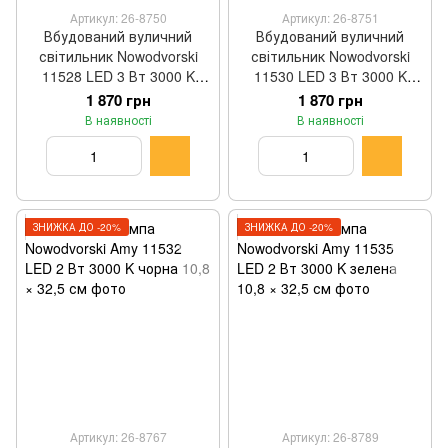
Артикул: 26-8750
Артикул: 26-8751
Вбудований вуличний
Вбудований вуличний
світильник Nowodvorski
світильник Nowodvorski
11528 LED 3 Вт 3000 K
11530 LED 3 Вт 3000 K
чорний 7 × 7 × 9 см
чорний 7 × 7 × 9 см
1 870 грн
1 870 грн
В наявності
В наявності
ЗНИЖКА ДО -20%
ЗНИЖКА ДО -20%
Артикул: 26-8767
Артикул: 26-8789