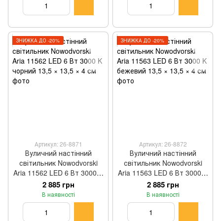
ЗНИЖКА ДО -20%
ЗНИЖКА ДО -20%
Артикул: 26-8871
Артикул: 26-8872
Вуличний настінний
Вуличний настінний
світильник Nowodvorski
світильник Nowodvorski
Aria 11562 LED 6 Вт 3000 K
Aria 11563 LED 6 Вт 3000 K
чорний 13,5 × 13,5 × 4 см
бежевий 13,5 × 13,5 × 4 см
2 885 грн
2 885 грн
В наявності
В наявності