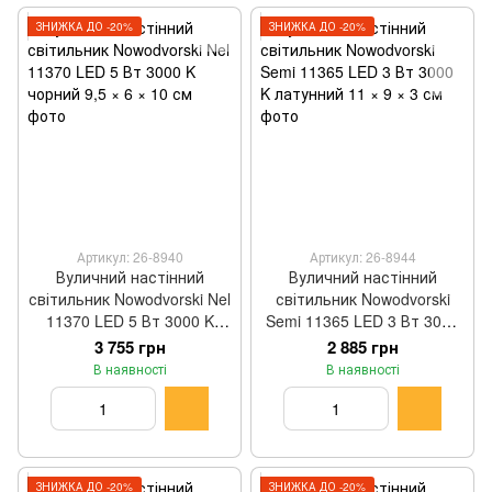
ЗНИЖКА ДО -20%
ЗНИЖКА ДО -20%
Артикул: 26-8940
Артикул: 26-8944
Вуличний настінний
Вуличний настінний
світильник Nowodvorski Nel
світильник Nowodvorski
11370 LED 5 Вт 3000 K
Semi 11365 LED 3 Вт 3000
чорний 9,5 × 6 × 10 см
K латунний 11 × 9 × 3 см
3 755 грн
2 885 грн
В наявності
В наявності
ЗНИЖКА ДО -20%
ЗНИЖКА ДО -20%