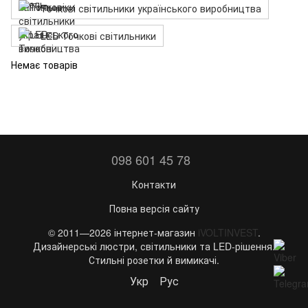
Точкові світильники українського виробництва
LED Точкові світильники
Немає товарів
098 601 45 78
Контакти
Повна версія сайту
© 2011—2026 інтернет-магазин
iVOLTINVEST
.
Дизайнерські люстри, світильники та LED-рішення.
Стильні розетки й вимикачі.
Укр
Рус